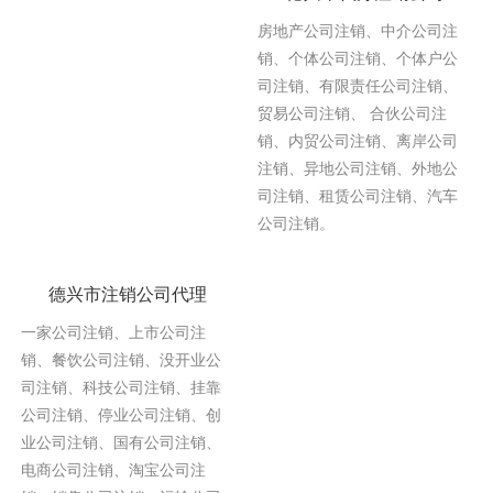
房地产公司注销、中介公司注
销、个体公司注销、个体户公
司注销、有限责任公司注销、
贸易公司注销、 合伙公司注
销、内贸公司注销、离岸公司
注销、异地公司注销、外地公
司注销、租赁公司注销、汽车
公司注销。
德兴市注销公司代理
一家公司注销、上市公司注
销、餐饮公司注销、没开业公
司注销、科技公司注销、挂靠
公司注销、停业公司注销、创
业公司注销、国有公司注销、
电商公司注销、淘宝公司注