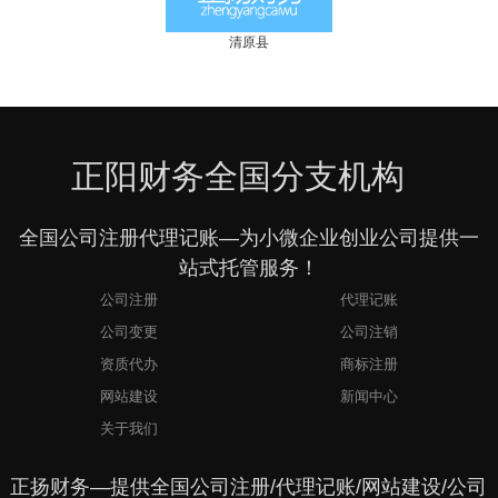
清原县
正阳财务全国分支机构
全国公司注册代理记账—为小微企业创业公司提供一
站式托管服务！
公司注册
代理记账
公司变更
公司注销
资质代办
商标注册
网站建设
新闻中心
关于我们
正扬财务—提供全国公司注册/代理记账/网站建设/公司