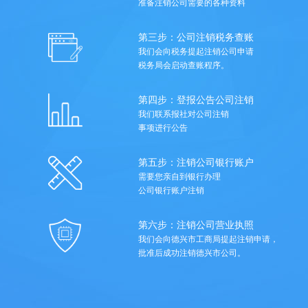
准备注销公司需要的各种资料
第三步：公司注销税务查账
我们会向税务提起注销公司申请
税务局会启动查账程序。
第四步：登报公告公司注销
我们联系报社对公司注销
事项进行公告
第五步：注销公司银行账户
需要您亲自到银行办理
公司银行账户注销
第六步：注销公司营业执照
我们会向德兴市工商局提起注销申请，
批准后成功注销德兴市公司。