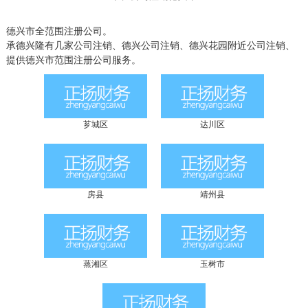
德兴市全范围注册公司。
承德兴隆有几家公司注销、德兴公司注销、德兴花园附近公司注销、
提供德兴市范围注册公司服务。
芗城区
达川区
房县
靖州县
蒸湘区
玉树市