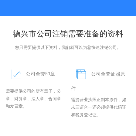
司
德兴市公司注销需要准备的资料
您只需要提供以下资料，我们就可以为您快速注销公司。
公司全套印章
公司全套证照原
件
需要提供公司的所有章子，公
章、财务章、法人章、合同章
需提营业执照正副本原件，如
和发票章。
未三证合一还必须提供代码证
和税务登记证。