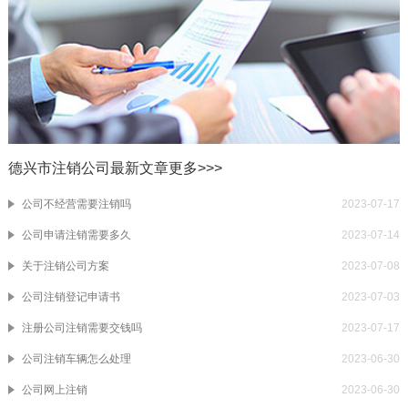
德兴市注销公司最新文章
更多>>>
公司不经营需要注销吗
2023-07-17
公司申请注销需要多久
2023-07-14
关于注销公司方案
2023-07-08
公司注销登记申请书
2023-07-03
注册公司注销需要交钱吗
2023-07-17
公司注销车辆怎么处理
2023-06-30
公司网上注销
2023-06-30