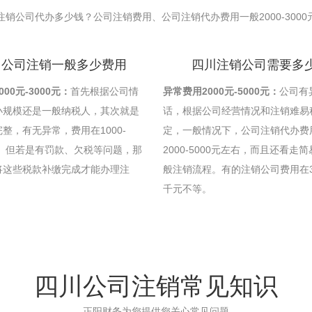
注销公司代办多少钱？公司注销费用、公司注销代办费用一般2000-3000
川公司注销一般多少费用
四川注销公司需要多
00元-3000元：
首先根据公司情
异常费用2000元-5000元：
公司有
小规模还是一般纳税人，其次就是
话，根据公司经营情况和注销难易
整，有无异常，费用在1000-
定，一般情况下，公司注销代办费
等。但若是有罚款、欠税等问题，那
2000-5000元左右，而且还看走
将这些税款补缴完成才能办理注
般注销流程。有的注销公司费用在
千元不等。
四川公司注销常见知识
正阳财务为您提供您关心常见问题