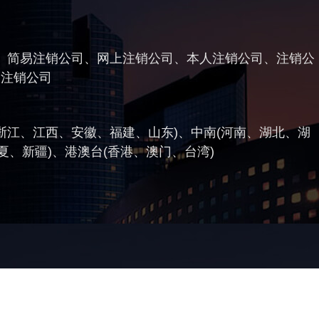
、简易注销公司、网上注销公司、本人注销公司、注销公
询注销公司
浙江
、
江西
、
安徽
、
福建
、
山东
)、中南(
河南
、
湖北
、
湖
夏
、
新疆
)、港澳台(
香港
、
澳门
、
台湾
)