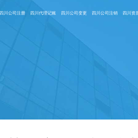
四川公司注册
四川代理记账
四川公司变更
四川公司注销
四川资