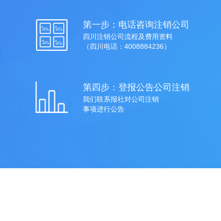
第一步：电话咨询注销公司
四川注销公司流程及费用资料
（四川电话：4008884236）
第四步：登报公告公司注销
我们联系报社对公司注销
事项进行公告