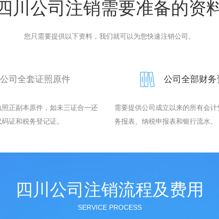
四川公司注销需要准备的资
您只需要提供以下资料，我们就可以为您快速注销公司。
公司全套证照原件
公司全部财务
执照正副本原件，如未三证合一还
需要提供公司成立以来的所有会计
代码证和税务登记证。
务报表、纳税申报表和银行流水。
四川公司注销流程及费用
SERVICE PROCESS