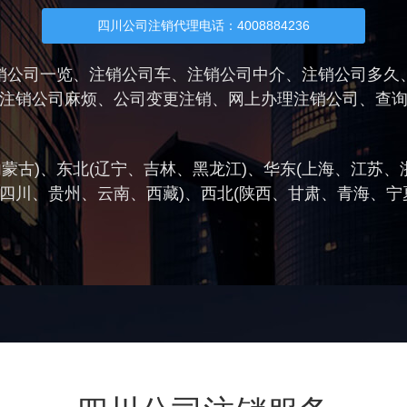
四川公司注销代理电话：4008884236
销公司一览、注销公司车、注销公司中介、注销公司多久
注销公司麻烦、公司变更注销、网上办理注销公司、查
内蒙古
)、东北(
辽宁
、
吉林
、
黑龙江
)、华东(
上海
、
江苏
、
四川
、
贵州
、
云南
、
西藏
)、西北(
陕西
、
甘肃
、
青海
、
宁