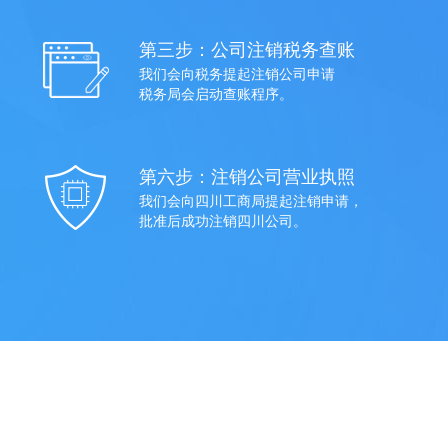
第三步：公司注销税务查账
我们会向税务提起注销公司申请
税务局会启动查账程序。
第六步：注销公司营业执照
我们会向四川工商局提起注销申请，
批准后成功注销四川公司。