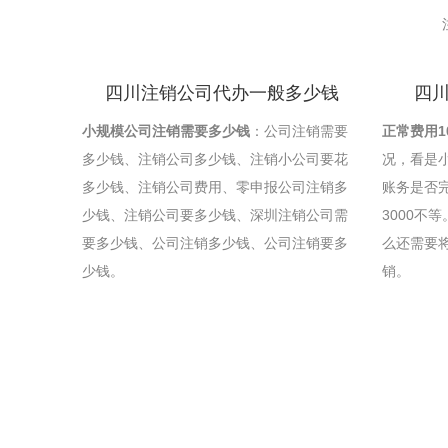
四川注销公司代办一般多少钱
四
小规模公司注销需要多少钱
：公司注销需要
正常费用10
多少钱、注销公司多少钱、注销小公司要花
况，看是
多少钱、注销公司费用、零申报公司注销多
账务是否完
少钱、注销公司要多少钱、深圳注销公司需
3000不
要多少钱、公司注销多少钱、公司注销要多
么还需要
少钱。
销。