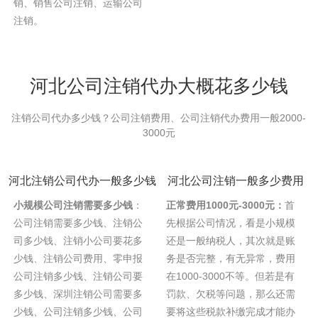
销、销售公司注销、运输公司
注销。
河北公司注销代办大概花多少钱
注销公司代办多少钱？公司注销费用、公司注销代办费用一般2000-
3000元
河北注销公司代办一般多少钱
河北公司注销一般多少费用
小规模公司注销需要多少钱
：
正常费用1000元-3000元：
首
公司注销需要多少钱、注销公
先根据公司情况，看是小规模
司多少钱、注销小公司要花多
还是一般纳税人，其次就是账
少钱、注销公司费用、零申报
务是否完整，有无异常，费用
公司注销多少钱、注销公司要
在1000-3000不等。但若是有
多少钱、深圳注销公司需要多
罚款、欠税等问题，那么还需
少钱、公司注销多少钱、公司
要将这些税款补缴完成才能办