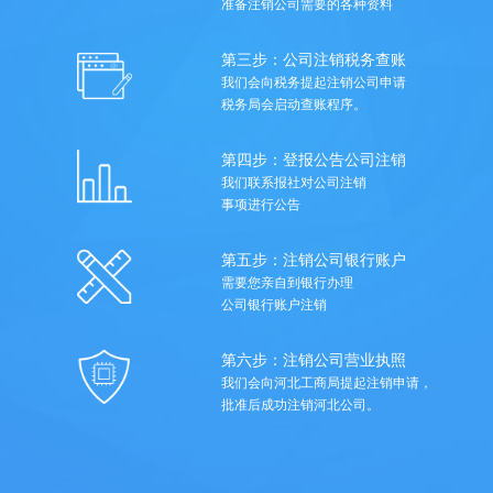
准备注销公司需要的各种资料
第三步：公司注销税务查账
我们会向税务提起注销公司申请
税务局会启动查账程序。
第四步：登报公告公司注销
我们联系报社对公司注销
事项进行公告
第五步：注销公司银行账户
需要您亲自到银行办理
公司银行账户注销
第六步：注销公司营业执照
我们会向河北工商局提起注销申请，
批准后成功注销河北公司。