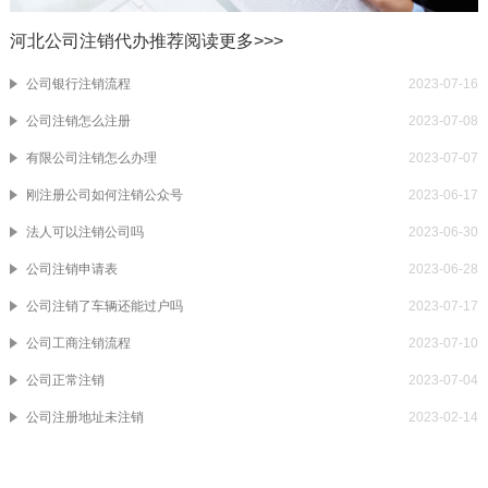
河北公司注销代办推荐阅读
更多>>>
公司银行注销流程
2023-07-16
公司注销怎么注册
2023-07-08
有限公司注销怎么办理
2023-07-07
刚注册公司如何注销公众号
2023-06-17
法人可以注销公司吗
2023-06-30
公司注销申请表
2023-06-28
公司注销了车辆还能过户吗
2023-07-17
公司工商注销流程
2023-07-10
公司正常注销
2023-07-04
公司注册地址未注销
2023-02-14