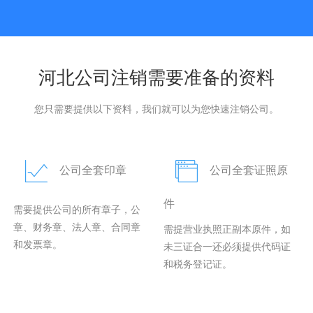
河北公司注销需要准备的资料
您只需要提供以下资料，我们就可以为您快速注销公司。
公司全套印章
公司全套证照原
件
需要提供公司的所有章子，公
章、财务章、法人章、合同章
需提营业执照正副本原件，如
和发票章。
未三证合一还必须提供代码证
和税务登记证。