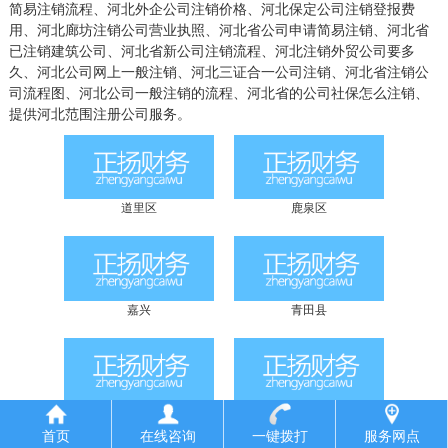
道里区
鹿泉区
嘉兴
青田县
曲沃县
那曲
首页
在线咨询
一键拨打
服务网点