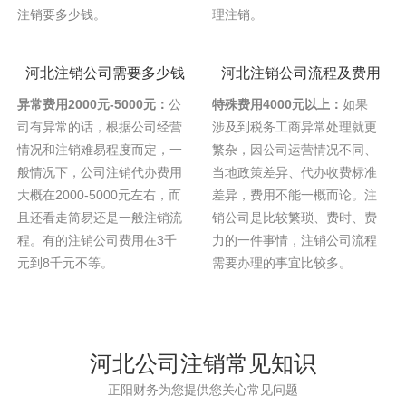
注销要多少钱。
理注销。
河北注销公司需要多少钱
河北注销公司流程及费用
异常费用2000元-5000元：
公
特殊费用4000元以上：
如果
司有异常的话，根据公司经营
涉及到税务工商异常处理就更
情况和注销难易程度而定，一
繁杂，因公司运营情况不同、
般情况下，公司注销代办费用
当地政策差异、代办收费标准
大概在2000-5000元左右，而
差异，费用不能一概而论。注
且还看走简易还是一般注销流
销公司是比较繁琐、费时、费
程。有的注销公司费用在3千
力的一件事情，注销公司流程
元到8千元不等。
需要办理的事宜比较多。
河北公司注销常见知识
正阳财务为您提供您关心常见问题