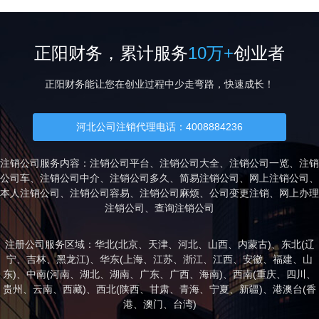
正阳财务，累计服务
10万+
创业者
正阳财务能让您在创业过程中少走弯路，快速成长！
河北公司注销代理电话：4008884236
注销公司服务内容：注销公司平台、注销公司大全、注销公司一览、注销
公司车、注销公司中介、注销公司多久、简易注销公司、网上注销公司、
本人注销公司、注销公司容易、注销公司麻烦、公司变更注销、网上办理
注销公司、查询注销公司
注册公司服务区域：华北(
北京
、
天津
、
河北
、
山西
、
内蒙古
)、东北(
辽
宁
、
吉林
、
黑龙江
)、华东(
上海
、
江苏
、
浙江
、
江西
、
安徽
、
福建
、
山
东
)、中南(
河南
、
湖北
、
湖南
、
广东
、
广西
、
海南
)、西南(
重庆
、
四川
、
贵州
、
云南
、
西藏
)、西北(
陕西
、
甘肃
、
青海
、
宁夏
、
新疆
)、港澳台(
香
港
、
澳门
、
台湾
)