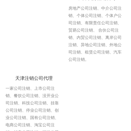
房地产公司注销、中介公司注
销、个体公司注销、个体户公
司注销、有限责任公司注销、
贸易公司注销、 合伙公司注
销、内贸公司注销、离岸公司
注销、异地公司注销、外地公
司注销、租赁公司注销、汽车
公司注销。
天津注销公司代理
一家公司注销、上市公司注
销、餐饮公司注销、没开业公
司注销、科技公司注销、挂靠
公司注销、停业公司注销、创
业公司注销、国有公司注销、
电商公司注销、淘宝公司注