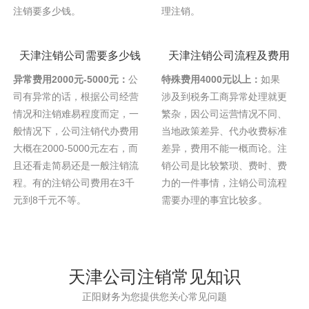
注销要多少钱。
理注销。
天津注销公司需要多少钱
天津注销公司流程及费用
异常费用2000元-5000元：
公
特殊费用4000元以上：
如果
司有异常的话，根据公司经营
涉及到税务工商异常处理就更
情况和注销难易程度而定，一
繁杂，因公司运营情况不同、
般情况下，公司注销代办费用
当地政策差异、代办收费标准
大概在2000-5000元左右，而
差异，费用不能一概而论。注
且还看走简易还是一般注销流
销公司是比较繁琐、费时、费
程。有的注销公司费用在3千
力的一件事情，注销公司流程
元到8千元不等。
需要办理的事宜比较多。
天津公司注销常见知识
正阳财务为您提供您关心常见问题