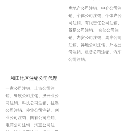
房地产公司注销、中介公司注
销、个体公司注销、个体户公
司注销、有限责任公司注销、
贸易公司注销、 合伙公司注
销、内贸公司注销、离岸公司
注销、异地公司注销、外地公
司注销、租赁公司注销、汽车
公司注销。
和田地区注销公司代理
一家公司注销、上市公司注
销、餐饮公司注销、没开业公
司注销、科技公司注销、挂靠
公司注销、停业公司注销、创
业公司注销、国有公司注销、
电商公司注销、淘宝公司注