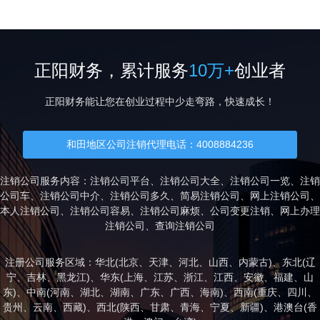
正阳财务，累计服务
10万+
创业者
正阳财务能让您在创业过程中少走弯路，快速成长！
和田地区公司注销代理电话：4008884236
注销公司服务内容：注销公司平台、注销公司大全、注销公司一览、注销
公司车、注销公司中介、注销公司多久、简易注销公司、网上注销公司、
本人注销公司、注销公司容易、注销公司麻烦、公司变更注销、网上办理
注销公司、查询注销公司
注册公司服务区域：华北(
北京
、
天津
、
河北
、
山西
、
内蒙古
)、东北(
辽
宁
、
吉林
、
黑龙江
)、华东(
上海
、
江苏
、
浙江
、
江西
、
安徽
、
福建
、
山
东
)、中南(
河南
、
湖北
、
湖南
、
广东
、
广西
、
海南
)、西南(
重庆
、
四川
、
贵州
、
云南
、
西藏
)、西北(
陕西
、
甘肃
、
青海
、
宁夏
、
新疆
)、港澳台(
香