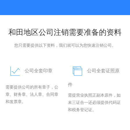
和田地区公司注销需要准备的资料
您只需要提供以下资料，我们就可以为您快速注销公司。
公司全套印章
公司全套证照原
件
需要提供公司的所有章子，公
章、财务章、法人章、合同章
需提营业执照正副本原件，如
和发票章。
未三证合一还必须提供代码证
和税务登记证。