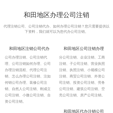
和田地区办理公司注销
代理注销公司、公司注销代办、如何办理公司注销？您只需要提供以
下资料，我们就可以为您代办公司注销。
和田地区注销公司代办
和田地区公司注销办理
公司办理注销、公司注销代
分公司注销、企业注销、工商
理、公司注销如何办理、公司
注销、子公司注销、营业执照
办理注销流程、代理公司注
注销、执照注销、小规模公司
销、怎么办理公司注销、注如
注销、商贸公司注销、外资公
何销公司办理、装修公司注
司注销、投资公司注销、劳务
销、自然人公司注销、刚成立
公司注销、建筑公司注销、空
公司注销、小微公司注销、合
壳公司注销、房产公司注销。
资公司注销。
和田地区代办注销公司