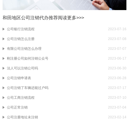
和田地区公司注销代办推荐阅读
更多>>>
公司银行注销流程
2023-07-16
公司注销怎么注册
2023-07-08
有限公司注销怎么办理
2023-07-07
刚注册公司如何注销公众号
2023-06-17
法人可以注销公司吗
2023-06-30
公司注销申请表
2023-06-28
公司注销了车辆还能过户吗
2023-07-17
公司工商注销流程
2023-07-10
公司正常注销
2023-07-04
公司注册地址未注销
2023-02-14