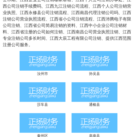
西公司注销手续费吗、江西九江注销公司流程、江西个人公司注销营
业执照、江西永修县公司注销流程、江西南昌代理注销公司吗、江西
注销公司营业执照流程、江西省小公司注销流程、江西沛腾电子有限
公司注销、江西省公司简易注销的资料、江西中小企业公司注销材
料、江西省注册的公司如何注销、江西南昌公司营业执照注销、江西
专业注销公司多长时间、江西大辰工程有限公司注销、提供江西范围
注册公司服务。
汝州市
孙吴县
莎车县
通榆县
秦州区
阜南县