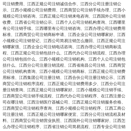
司注销费用、江西正规公司注销诚信合作、江西分公司注册注销公
示、江西小规模公司注销费用、江西商贸公司注销手续办理、江西小
规模公司注销咨询、江西正规公司注销来电咨询、江西国外公司注销
收费、江西省公司注销公示、江西个人公司注销机构查询、江西哪里
有公司注销手续、江西哪里有公司注销咨询、江西办理公司注销费用
标准、江西商贸公司注销商标申请、江西企业公司注销哪家好、江西
小规模公司注销登记、江西公司简易注销怎么撤回、江西正规公司注
销哪家强、江西企业公司注销电话咨询、江西办理公司注销商标流
程、江西正规公司注销包括什么、江西代办公司注销流程、江西办理
公司注销包括什么、江西小规模公司注销机构、江西个人公司注销包
括什么、江西分公司注册注销流程、江西省南昌公司注销、江西商贸
公司注销机构查询、江西小规模公司注销商标、江西正规公司注销费
用标准、江西集团公司注册注销、江西合伙公司注册注销公示、江西
商贸公司注销程序流程、江西正规公司注销费用多少、江西分公司注
册注销查询、江西正规公司注销哪家好、江西小规模公司注销手续、
江西商贸公司注销手续流程、江西代办公司注销程序、在江西注册公
司在哪注销、江西注销医疗器械公司、江西正规公司注销服务价格、
江西商贸公司注销程序查询、江西小规模公司注销程序、江西工商公
司注册注销、江西正规公司注销哪家便宜、江西分公司注销流程及材
料、江西商贸公司注销营业执照、江西国外公司注销哪家好、江西怎
么办理公司注销程序、江西省注销公司简易流程、江西专业公司注销