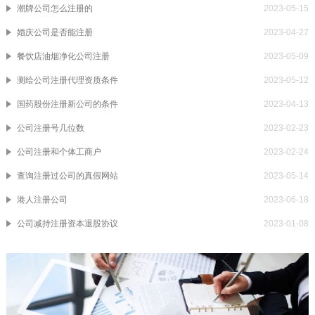
潮牌公司怎么注册的
2023-05-15
婚庆公司是否能注册
2023-04-27
餐饮店油烟净化公司注册
2023-05-09
测绘公司注册代理资质条件
2023-05-12
国药股份注册新公司的条件
2023-04-13
公司注册号几位数
2023-02-23
公司注册和个体工商户
2023-02-24
查询注册过公司的真假网站
2023-05-14
港人注册公司
2023-06-18
公司减持注册资本退股协议
2023-01-08