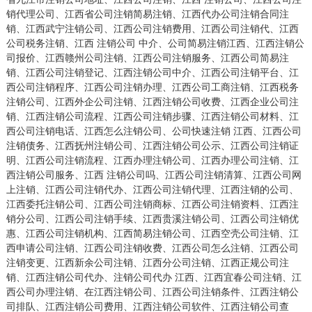
销代理公司、江西省公司注销简易注销、江西代办公司注销合同注
销、江西武宁注销公司、江西公司注销费用、江西公司注销代、江西
公司税务注销、江西 注销公司 中介、公司简易注销江西、江西注销公
司报价、江西赣州公司注销、江西公司注销服务、江西公司简易注
销、江西公司注销登记、江西注销公司中介、江西公司注销平台、江
西公司注销程序、江西公司注销办理、江西公司工商注销、江西税务
注销公司、江西外企公司注销、江西注销公司收费、江西企业公司注
销、江西注销公司流程、江西公司注销步骤、江西注销公司材料、江
西公司注销电话、江西怎么注销公司、公司快速注销 江西、江西公司
注销债务、江西抚州注销公司、江西注销公司公示、江西公司注销证
明、江西公司注销流程、江西办理注销公司、江西办理公司注销、江
西注销公司服务、江西 注销公司吗、江西公司注销清算、江西公司网
上注销、江西公司注销代办、江西公司注销代理、江西注销的公司、
江西委托注销公司、江西公司注销商标、江西公司注销资料、江西注
销分公司、江西公司注销手续、江西贵溪注销公司、江西公司注销优
惠、江西公司注销机构、江西简易注销公司、江西空壳公司注销、江
西申请公司注销、江西公司注销收费、江西公司怎么注销、江西公司
注销变更、江西新余公司注销、江西分公司注销、江西正规公司注
销、江西注销公司代办、注销公司代办 江西、江西宜春公司注销、江
西公司办理注销、在江西注销公司、江西公司注销条件、江西注销公
司排队、江西注销公司费用、江西注销公司软件、江西注销公司查