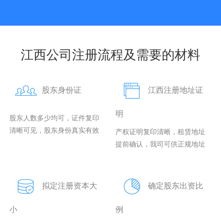
江西公司注册流程及需要的材料
股东身份证
江西注册地址证
明
股东人数多少均可，证件复印
清晰可见，股东身份真实有效
产权证明复印清晰，租赁地址
提前确认，我司可供正规地址
拟定注册资本大
确定股东出资比
小
例