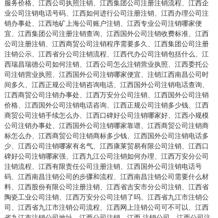
服务价格、江西公司执照注销、江西集团公司注册注销流程、江西企
业公司注销电话号码、江西如何进行公司注册注销、江西办理公司注
销办事处、江西地矿上海公司账户注销、江西专业公司注销哪家便
宜、江西集团公司注册注销查询、江西国外公司注销收费标准、江西
公司注册注销、江西商贸公司注销程序需要多久、江西集团公司注册
注销公示、江西省分公司注销流程、江西代办公司注销包括什么、江
西瑞昌瑞德公司如何注销、江西公司怎么注销营业执照、江西委托公
司注销营业执照、江西国外公司注销哪家便宜、注销江西南昌公司时
间多久、江西正规公司注销咨询电话、江西国外公司注销电话查询、
江西商贸公司注销办事处、江西万安分公司注销、江西国外公司注销
价格、江西国外公司注销电话咨询、江西正规公司注销多少钱、江西
商贸公司注销手续怎么办、江西口碑好公司注销哪家好、江西小规模
公司注销办事处、江西国外公司注销哪家靠谱、江西商贸公司注销商
标怎么办、江西商贸公司注销商标多少钱、江西国外公司注销电话多
少、江西公司注销哪家有名气、江西康莱贸易有限公司注销、江西口
碑好公司注销哪家强、江西九江公司注销如何办理、江西万安分公司
注销流程、江西有限责任公司注册注销、江西国外公司注销电话号
码、江西南昌注销公司的步骤和流程、江西南昌注销公司需要什么材
料、江西股份有限公司注册注销、江西省吉安市分公司注销、江西省
陶瓷工业公司注销、江西万安分公司注销了吗、江西省九江市注销公
司、江西省九江市注销公司流程、江西网上注销公司可不可以、江西
省九江市注销公司地址、江西公司注销、江西 注销公司、江西公司注