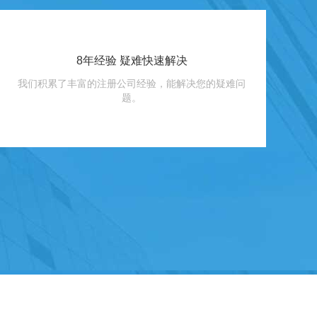
8年经验 疑难快速解决
我们积累了丰富的注册公司经验，能解决您的疑难问
题。