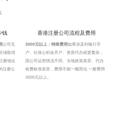
元
少钱
香港注册公司流程及费用
用
公司无
3000元以上：特殊费用
如果涉及到银行开
区域取得
户、社保公积金开户、资质代办就更繁杂，
注册地址
因公司运营情况不同、当地政策差异、代办
有的注册公
收费标准差异，费用不能一概而论,一般费用
3000元以上。