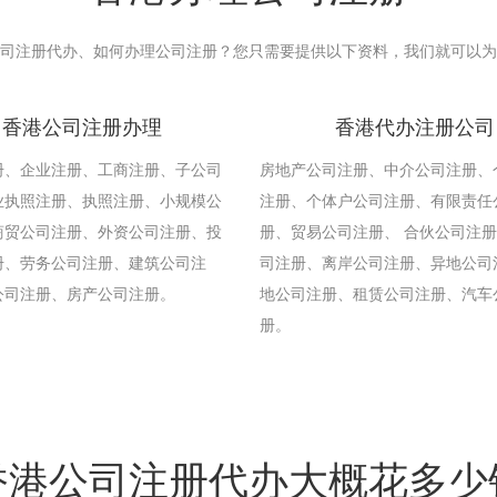
司注册代办、如何办理公司注册？您只需要提供以下资料，我们就可以为
香港公司注册办理
香港代办注册公司
册、企业注册、工商注册、子公司
房地产公司注册、中介公司注册、
业执照注册、执照注册、小规模公
注册、个体户公司注册、有限责任
商贸公司注册、外资公司注册、投
册、贸易公司注册、 合伙公司注
册、劳务公司注册、建筑公司注
司注册、离岸公司注册、异地公司
公司注册、房产公司注册。
地公司注册、租赁公司注册、汽车
册。
香港公司注册代办大概花多少