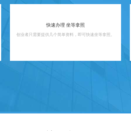
快速办理 坐等拿照
创业者只需要提供几个简单资料，即可快速坐等拿照。