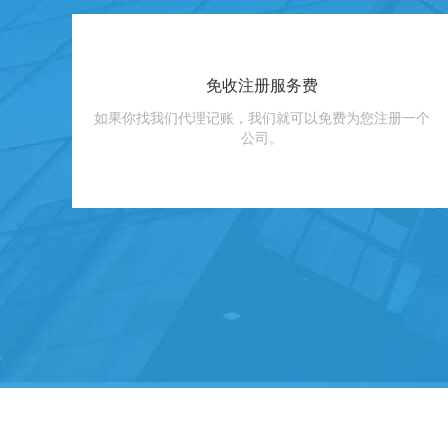
免收注册服务费
如果你找我们代理记账，我们就可以免费为您注册一个
公司。