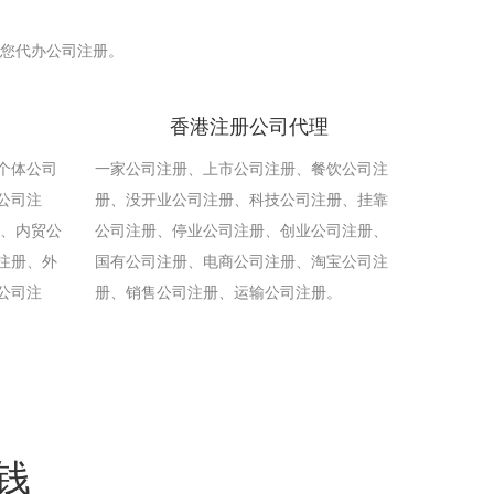
您代办公司注册。
香港注册公司代理
个体公司
一家公司注册、上市公司注册、餐饮公司注
公司注
册、没开业公司注册、科技公司注册、挂靠
册、内贸公
公司注册、停业公司注册、创业公司注册、
注册、外
国有公司注册、电商公司注册、淘宝公司注
公司注
册、销售公司注册、运输公司注册。
钱