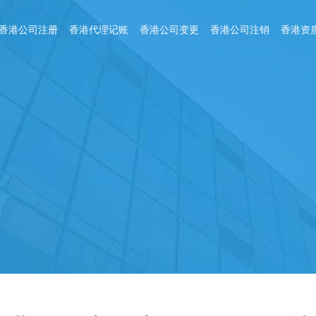
香港公司注册
香港代理记账
香港公司变更
香港公司注销
香港资