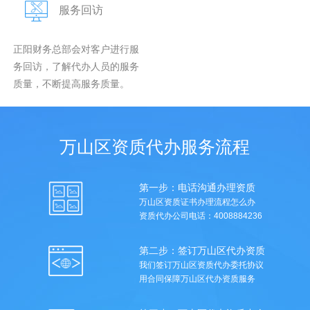
服务回访
正阳财务总部会对客户进行服
务回访，了解代办人员的服务
质量，不断提高服务质量。
万山区资质代办服务流程
第一步：电话沟通办理资质
万山区资质证书办理流程怎么办
资质代办公司电话：4008884236
第二步：签订万山区代办资质
我们签订万山区资质代办委托协议
用合同保障万山区代办资质服务