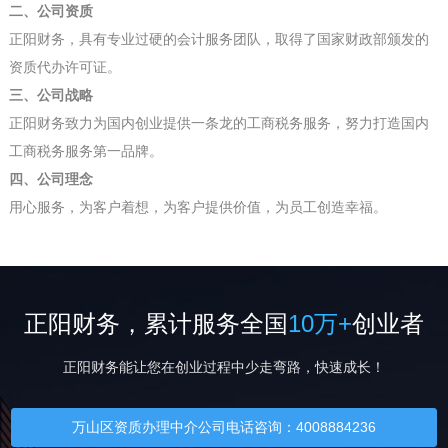
二、公司资质
正阳财务，具有专业过硬的会计服务团队，取得了国家财政部颁发的
资质代办许可证。
三、公司战略
正阳财务致力为国内创业提供一条龙的工商税务服务，努力打造国内
工商税务服务第一品牌。
四、公司理念
用心服务，为客户着想，为客户提供价值，为员工创造幸福。
正阳财务，累计服务全国
10万+
创业者
正阳财务能让您在创业过程中少走弯路，快速成长！
万山区资质办理中介公司电话咨询：4008884236