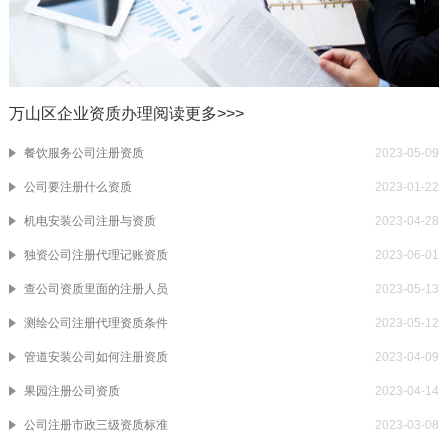
万山区企业资质办理阅读
更多>>>
餐饮服务公司注册资质
2023-05-09
公司要注册什么资质
2023-01-22
机电安装公司注册与资质
2023-04-28
独资公司注册代理记账资质
2023-06-01
查公司资质里面的注册人员
2023-05-13
测绘公司注册代理资质条件
2023-05-12
管道安装公司如何注册资质
2023-04-09
果园注册公司资质
2023-04-14
公司注册市政三级资质标准
2023-03-08