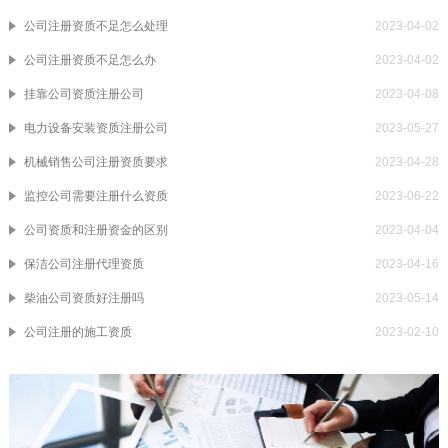
公司注册资质不足怎么处理
2023-04-02
公司注册资质不足怎么办
2023-04-02
挂靠公司资质注册公司
2023-04-08
电力设备安装资质注册公司
2023-05-27
机械销售公司注册资质要求
2023-04-28
监控公司需要注册什么资质
2023-06-22
公司资质和注册资金的区别
2023-04-04
保洁公司注册代理资质
2023-04-16
柴油公司资质好注册吗
2023-05-14
公司注册的施工资质
2023-02-10