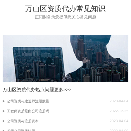
万山区资质代办常见知识
正阳财务为您提供您关心常见问题
万山区资质代办热点问题
更多>>>
公司资质与建造师注册数量
2023-04-04
工程师资质是由公司注册吗
2022-12-25
公司资质与注册资本
2023-04-04