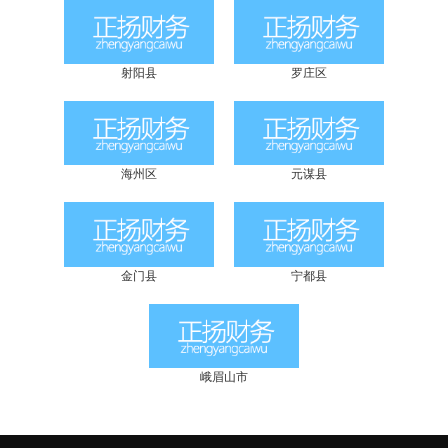
射阳县
罗庄区
海州区
元谋县
金门县
宁都县
峨眉山市