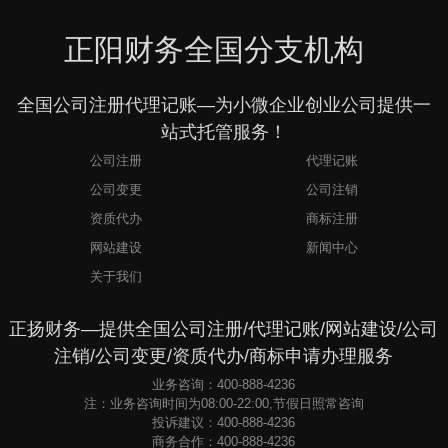
正阳财务全国分支机构
全国公司注册代理记账—为小微企业创业公司提供一
站式托管服务！
公司注册
代理记账
公司变更
公司注销
资质代办
商标注册
网站建设
新闻中心
关于我们
正扬财务—提供全国公司注册/代理记账/网站建设/公司
注销/公司变更/资质代办/商标申请办理服务
业务咨询：400-888-4236
注：业务咨询时间为08:00-22:00,节假日照常咨询
投诉建议：400-888-4236
商务合作：400-888-4236