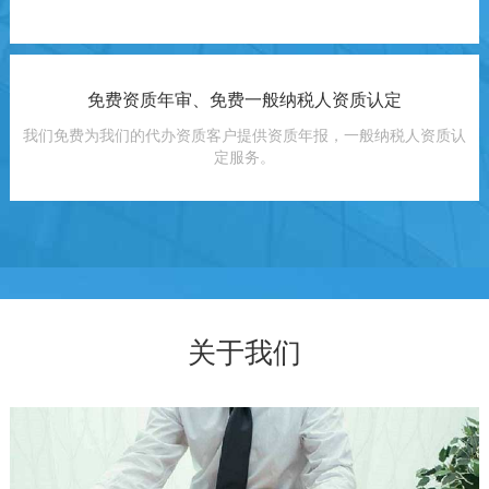
免费资质年审、免费一般纳税人资质认定
我们免费为我们的代办资质客户提供资质年报，一般纳税人资质认
定服务。
关于我们