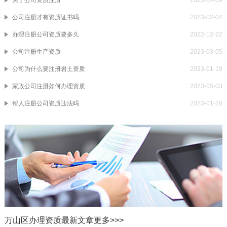
关于公司资质注册
2023-04-09
公司注册才有资质证书吗
2023-02-04
办理注册公司资质要多久
2022-12-22
公司注册生产资质
2023-03-05
公司为什么要注册岩土资质
2023-01-19
家政公司注册如何办理资质
2023-05-03
帮人注册公司资质违法吗
2023-01-20
万山区办理资质最新文章
更多>>>