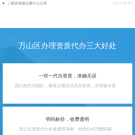
二级资质能注册什么公司
2023-06-03
万山区办理资质代办三大好处
一对一代办资质，准确无误
我们的代办团队，都有正规合法代办资质，并经验丰富。
明码标价，收费透明
我公司资质代办价格透明清晰，杜绝任何消费陷阱。