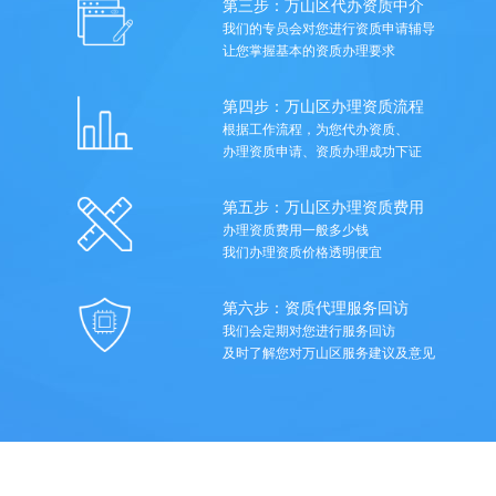
第三步：万山区代办资质中介
我们的专员会对您进行资质申请辅导
让您掌握基本的资质办理要求
第四步：万山区办理资质流程
根据工作流程，为您代办资质、
办理资质申请、资质办理成功下证
第五步：万山区办理资质费用
办理资质费用一般多少钱
我们办理资质价格透明便宜
第六步：资质代理服务回访
我们会定期对您进行服务回访
及时了解您对万山区服务建议及意见