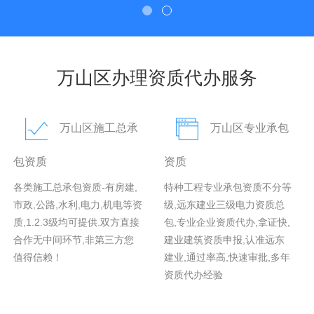
万山区办理资质代办服务
万山区施工总承
万山区专业承包
包资质
资质
各类施工总承包资质-有房建,
特种工程专业承包资质不分等
市政,公路,水利,电力,机电等资
级,远东建业三级电力资质总
质,1.2.3级均可提供.双方直接
包,专业企业资质代办,拿证快,
合作无中间环节,非第三方您
建业建筑资质申报,认准远东
值得信赖！
建业,通过率高,快速审批,多年
资质代办经验