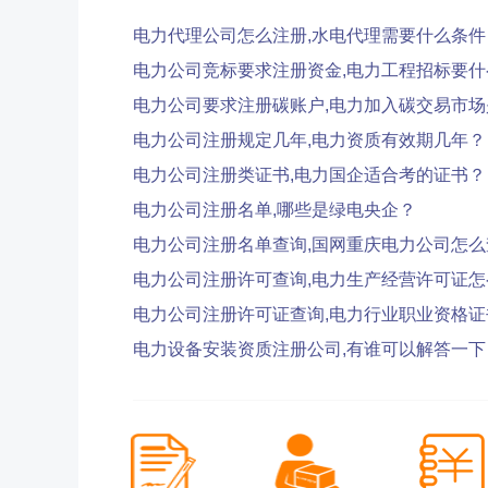
电力代理公司怎么注册,水电代理需要什么条件
电力公司竞标要求注册资金,电力工程招标要什
电力公司要求注册碳账户,电力加入碳交易市
电力公司注册规定几年,电力资质有效期几年？
电力公司注册类证书,电力国企适合考的证书？
电力公司注册名单,哪些是绿电央企？
电力公司注册名单查询,国网重庆电力公司怎
电力公司注册许可查询,电力生产经营许可证怎
电力公司注册许可证查询,电力行业职业资格证
电力设备安装资质注册公司,有谁可以解答一