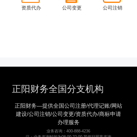
司
资质代办
公司变更
公司注销
正阳财务全国分支机构
正阳财务—提供全国公司注册/代理记账/网站
建设/公司注销/公司变更/资质代办/商标申请
办理服务
业务咨询：400-888-4236
注：业务咨询时间为08:00-22:00,节假日照常咨询