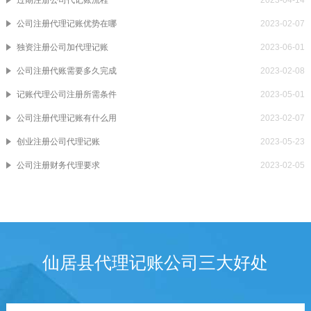
公司注册代理记账优势在哪
2023-02-07
独资注册公司加代理记账
2023-06-01
公司注册代账需要多久完成
2023-02-08
记账代理公司注册所需条件
2023-05-01
公司注册代理记账有什么用
2023-02-07
创业注册公司代理记账
2023-05-23
公司注册财务代理要求
2023-02-05
仙居县代理记账公司三大好处