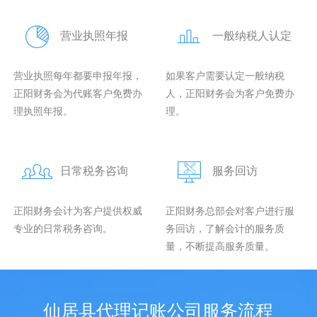
营业执照年报
一般纳税人认定
营业执照每年都要申报年报，
如果客户需要认定一般纳税
正阳财务会为代账客户免费办
人，正阳财务会为客户免费办
理执照年报。
理。
日常税务咨询
服务回访
正阳财务会计为客户提供权威
正阳财务总部会对客户进行服
专业的日常税务咨询。
务回访，了解会计的服务质
量，不断提高服务质量。
仙居县代理记账公司服务流程