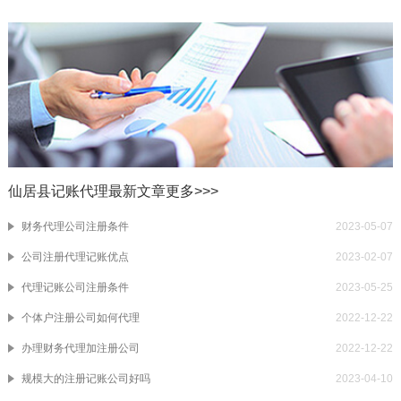
仙居县记账代理最新文章
更多>>>
财务代理公司注册条件
2023-05-07
公司注册代理记账优点
2023-02-07
代理记账公司注册条件
2023-05-25
个体户注册公司如何代理
2022-12-22
办理财务代理加注册公司
2022-12-22
规模大的注册记账公司好吗
2023-04-10