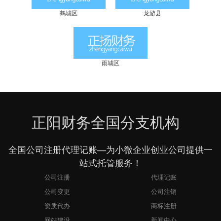
鹤城区
龙游县
雨城区
正阳财务全国分支机构
全国公司注册代理记账—为小微企业创业公司提供一
站式托管服务！
公司注册
代理记账
公司变更
公司注销
资质代办
商标注册
网站建设
新闻中心