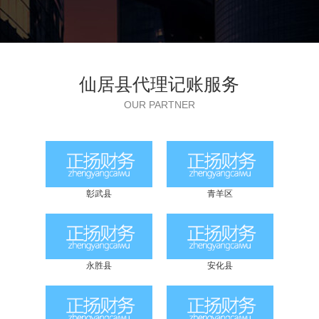
仙居县代理记账服务
OUR PARTNER
彰武县
青羊区
永胜县
安化县