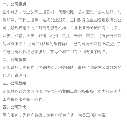
一、公司概况
正阳财务，专业从事注册公司、代理记账、公司变更、公司注销、防
伪印章、商标注册等一站式创业服务。正阳财务在全国各地设有分公
司，是规模超大的工商税务服务机构。目前服务开通城市有：
北京、
西安、成都、重庆、郑州、杭州、武汉、合肥、南京
。将逐步开通其
他城市服务！ 公司经过8年的艰苦奋斗，已为国内十万创业者提供了
注册公司和代理记账服务。在每个城市都有正阳财务的客户。
二、公司资质
正阳财务，具有专业过硬的会计服务团队，取得了国家财政部颁发的
代理记账许可证。
三、公司战略
正阳财务致力为国内创业提供一条龙的工商税务服务，努力打造国内
工商税务服务第一品牌。
四、公司理念
用心服务，为客户着想，为客户提供价值，为员工创造幸福。