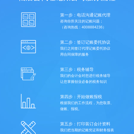
第一步：电话沟通记账代理
咨询你所关注的记账问题；
（咨询热线：4008884236）
第二步：签订记账委托协议
我们之间签订代理记账委托协议
用合同保障的服务
第三步：税务辅导
我们的会计会对您进行税务辅导
让您掌握创业必备的税务知识
第四步：开始做账报税
根据我们的工作流程，为您取票、
做账、报税。
第五步：打印装订会计资料
我们把当期的记账凭证和财务报表