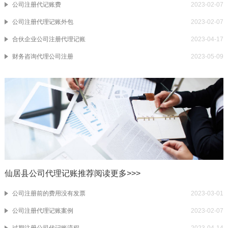
公司注册代记账费
2023-02-07
公司注册代理记账外包
2023-02-07
合伙企业公司注册代理记账
2023-04-17
财务咨询代理公司注册
2023-05-09
仙居县公司代理记账推荐阅读
更多>>>
公司注册前的费用没有发票
2023-03-01
公司注册代理记账案例
2023-02-07
过期注册公司代记账流程
2023-04-14