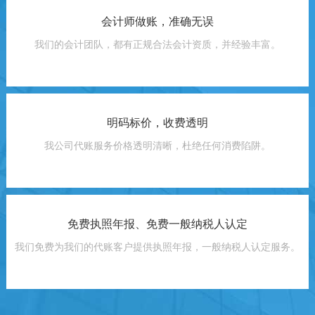
会计师做账，准确无误
我们的会计团队，都有正规合法会计资质，并经验丰富。
明码标价，收费透明
我公司代账服务价格透明清晰，杜绝任何消费陷阱。
免费执照年报、免费一般纳税人认定
我们免费为我们的代账客户提供执照年报，一般纳税人认定服务。