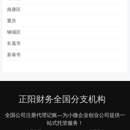
南康区
重庆
钢城区
长葛市
新泰市
正阳财务全国分支机构
全国公司注册代理记账—为小微企业创业公司提供一
站式托管服务！