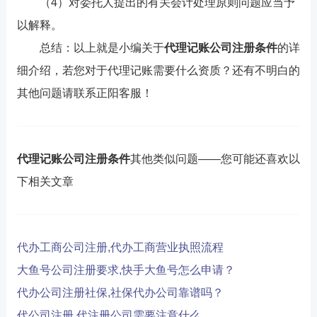
（4）对委托人提出的有关会计处理原则问题应当予
以解释。
总结：以上就是小编关于
代理记账公司注册条件
的详
细介绍，若您对于代理记账需要什么资质？还有不明白的
其他问题请联系正阳客服！
代理记账公司注册条件
其他类似问题——您可能还喜欢以
下相关文章
代办工商公司注册,代办工商营业执照流程
大鱼号公司注册要求,快手大鱼号怎么申请？
代办公司注册社保,社保代办公司靠谱吗？
代公司注册,代注册公司需要注意什么