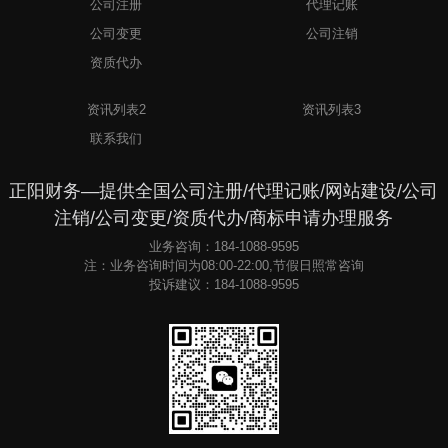
公司注册
代理记账
公司变更
公司注销
资质代办
1
资讯列表2
资讯列表3
联系我们
正阳财务—提供全国公司注册/代理记账/网站建设/公司
注销/公司变更/资质代办/商标申请办理服务
业务咨询：184-1088-9595
注：业务咨询时间为08:00-22:00,节假日照常咨询
投诉建议：184-1088-9595