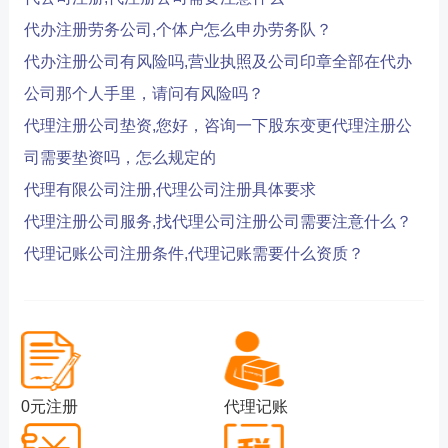
代办注册劳务公司,个体户怎么申办劳务队？
代办注册公司有风险吗,营业执照及公司印章全部在代办
公司那个人手里，请问有风险吗？
代理注册公司垫资,您好，咨询一下股东变更代理注册公
司需要垫资吗，怎么规定的
代理有限公司注册,代理公司注册具体要求
代理注册公司服务,找代理公司注册公司需要注意什么？
代理记账公司注册条件,代理记账需要什么资质？
0元注册
代理记账