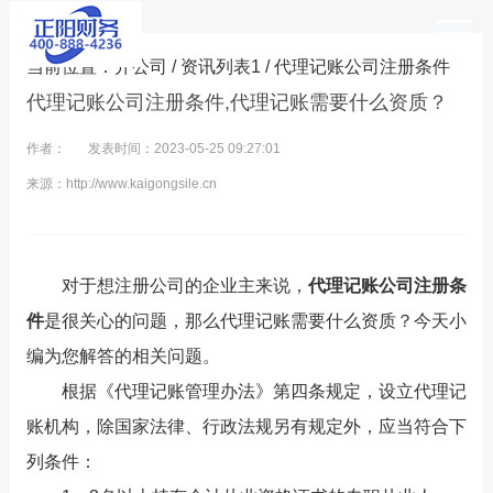
当前位置：
开公司
/
资讯列表1
/ 代理记账公司注册条件
代理记账公司注册条件,代理记账需要什么资质？
作者：
发表时间：2023-05-25 09:27:01
来源：http://www.kaigongsile.cn
对于想注册公司的企业主来说，
代理记账公司注册条
件
是很关心的问题，那么代理记账需要什么资质？今天小
编为您解答的相关问题。
根据《代理记账管理办法》第四条规定，设立代理记
账机构，除国家法律、行政法规另有规定外，应当符合下
列条件：