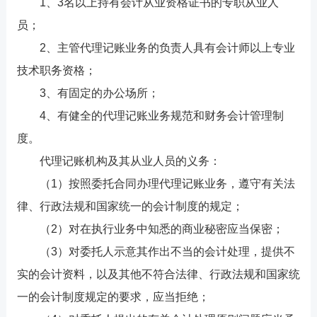
1、3名以上持有会计从业资格证书的专职从业人
员；
2、主管代理记账业务的负责人具有会计师以上专业
技术职务资格；
3、有固定的办公场所；
4、有健全的代理记账业务规范和财务会计管理制
度。
代理记账机构及其从业人员的义务：
（1）按照委托合同办理代理记账业务，遵守有关法
律、行政法规和国家统一的会计制度的规定；
（2）对在执行业务中知悉的商业秘密应当保密；
（3）对委托人示意其作出不当的会计处理，提供不
实的会计资料，以及其他不符合法律、行政法规和国家统
一的会计制度规定的要求，应当拒绝；