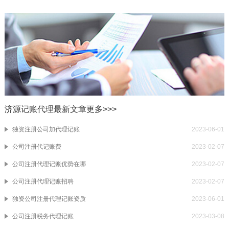
济源记账代理最新文章
更多>>>
独资注册公司加代理记账
2023-06-01
公司注册代记账费
2023-02-07
公司注册代理记账优势在哪
2023-02-07
公司注册代理记账招聘
2023-02-07
独资公司注册代理记账资质
2023-06-01
公司注册税务代理记账
2023-03-08