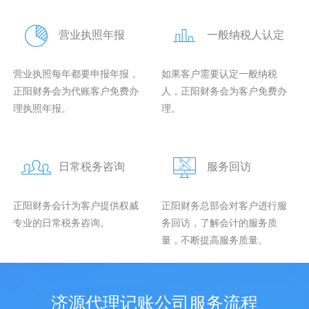
营业执照年报
一般纳税人认定
营业执照每年都要申报年报，
如果客户需要认定一般纳税
正阳财务会为代账客户免费办
人，正阳财务会为客户免费办
理执照年报。
理。
日常税务咨询
服务回访
正阳财务会计为客户提供权威
正阳财务总部会对客户进行服
专业的日常税务咨询。
务回访，了解会计的服务质
量，不断提高服务质量。
济源代理记账公司服务流程