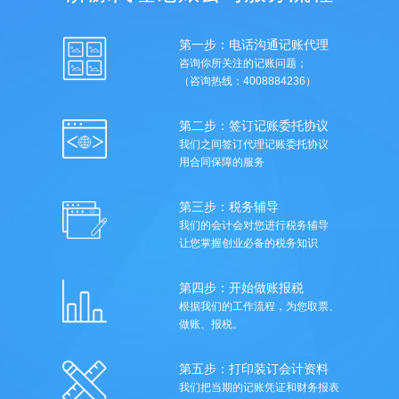
第一步：电话沟通记账代理
咨询你所关注的记账问题；
（咨询热线：4008884236）
第二步：签订记账委托协议
我们之间签订代理记账委托协议
用合同保障的服务
第三步：税务辅导
我们的会计会对您进行税务辅导
让您掌握创业必备的税务知识
第四步：开始做账报税
根据我们的工作流程，为您取票、
做账、报税。
第五步：打印装订会计资料
我们把当期的记账凭证和财务报表