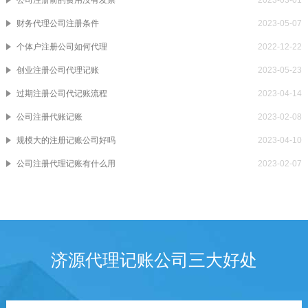
财务代理公司注册条件
2023-05-07
个体户注册公司如何代理
2022-12-22
创业注册公司代理记账
2023-05-23
过期注册公司代记账流程
2023-04-14
公司注册代账记账
2023-02-08
规模大的注册记账公司好吗
2023-04-10
公司注册代理记账有什么用
2023-02-07
济源代理记账公司三大好处