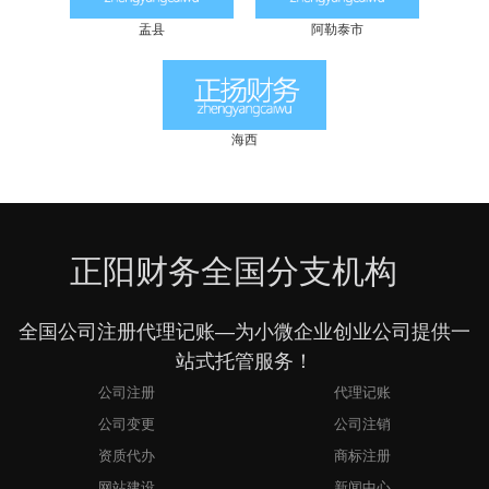
盂县
阿勒泰市
海西
正阳财务全国分支机构
全国公司注册代理记账—为小微企业创业公司提供一
站式托管服务！
公司注册
代理记账
公司变更
公司注销
资质代办
商标注册
网站建设
新闻中心