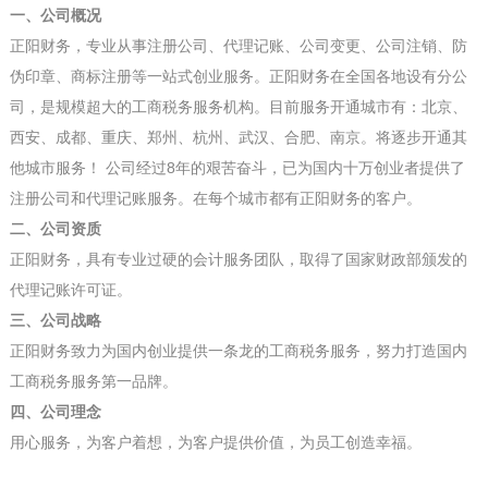
一、公司概况
正阳财务，专业从事注册公司、代理记账、公司变更、公司注销、防
伪印章、商标注册等一站式创业服务。正阳财务在全国各地设有分公
司，是规模超大的工商税务服务机构。目前服务开通城市有：
北京、
西安、成都、重庆、郑州、杭州、武汉、合肥、南京
。将逐步开通其
他城市服务！ 公司经过8年的艰苦奋斗，已为国内十万创业者提供了
注册公司和代理记账服务。在每个城市都有正阳财务的客户。
二、公司资质
正阳财务，具有专业过硬的会计服务团队，取得了国家财政部颁发的
代理记账许可证。
三、公司战略
正阳财务致力为国内创业提供一条龙的工商税务服务，努力打造国内
工商税务服务第一品牌。
四、公司理念
用心服务，为客户着想，为客户提供价值，为员工创造幸福。