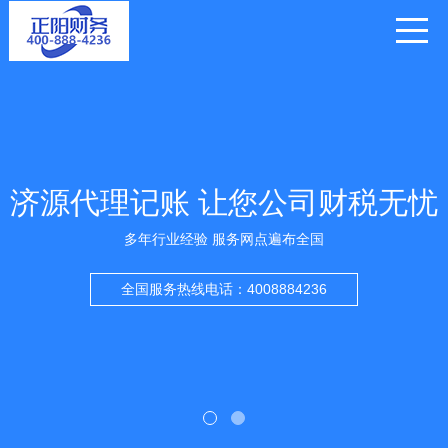
济源代理记账 让您公司财税无忧
多年行业经验 服务网点遍布全国
全国服务热线电话：4008884236