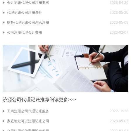
会计记账代理公司注册要求
2023-04-26
代理记账公司注册条件
2023-05-25
财务代理记账公司怎么注册
2023-05-08
公司注册代理会计费用
2023-02-07
济源公司代理记账推荐阅读
更多>>>
工商注册公司代理记账服务
2022-12-26
家庭地址可以注册记账公司
2023-05-02
公司注册前的费用没有发票
2023-03-01