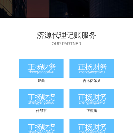
济源代理记账服务
OUR PARTNER
那曲
吉木萨尔县
什邡市
正蓝旗