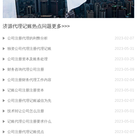
济源代理记账热点问题
更多>>>
公司注册代理的利弊分析
2023-02-07
独资公司代理注册代理记账
2023-05-31
公司注册资本及账务处理
2023-03-25
财务咨询代理公司注册
2023-05-09
公司注册财务代理工作内容
2023-02-04
记账公司注册注册资本
2023-05-01
公司注册代理记账诚信为先
2023-02-07
技术转让公司怎么注册
2023-05-01
记账代理公司注册要求什么
2023-05-01
公司注册代理记账优点
2023-02-07