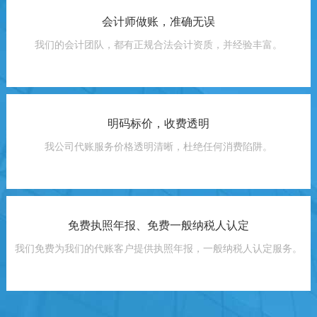
会计师做账，准确无误
我们的会计团队，都有正规合法会计资质，并经验丰富。
明码标价，收费透明
我公司代账服务价格透明清晰，杜绝任何消费陷阱。
免费执照年报、免费一般纳税人认定
我们免费为我们的代账客户提供执照年报，一般纳税人认定服务。