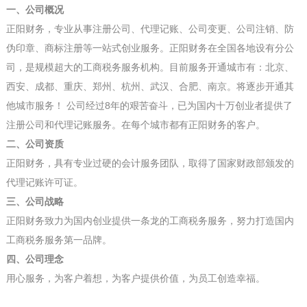
一、公司概况
正阳财务，专业从事注册公司、代理记账、公司变更、公司注销、防
伪印章、商标注册等一站式创业服务。正阳财务在全国各地设有分公
司，是规模超大的工商税务服务机构。目前服务开通城市有：
北京、
西安、成都、重庆、郑州、杭州、武汉、合肥、南京
。将逐步开通其
他城市服务！ 公司经过8年的艰苦奋斗，已为国内十万创业者提供了
注册公司和代理记账服务。在每个城市都有正阳财务的客户。
二、公司资质
正阳财务，具有专业过硬的会计服务团队，取得了国家财政部颁发的
代理记账许可证。
三、公司战略
正阳财务致力为国内创业提供一条龙的工商税务服务，努力打造国内
工商税务服务第一品牌。
四、公司理念
用心服务，为客户着想，为客户提供价值，为员工创造幸福。