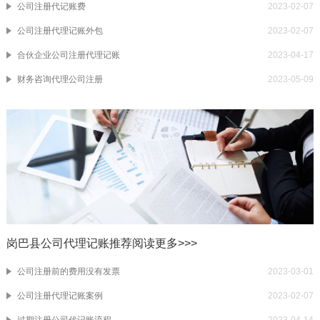
公司注册代记账费
2023-02-07
公司注册代理记账外包
2023-02-07
合伙企业公司注册代理记账
2023-04-17
财务咨询代理公司注册
2023-05-09
岗巴县公司代理记账推荐阅读
更多>>>
公司注册前的费用没有发票
2023-03-01
公司注册代理记账案例
2023-02-07
过期注册公司代记账流程
2023-04-14