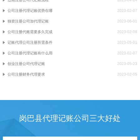
公司注册代理记账优势在哪
2023-02-07
独资注册公司加代理记账
2023-06-01
公司注册代账需要多久完成
2023-02-08
记账代理公司注册所需条件
2023-05-01
公司注册代理记账有什么用
2023-02-07
创业注册公司代理记账
2023-05-23
公司注册财务代理要求
2023-02-05
岗巴县代理记账公司三大好处