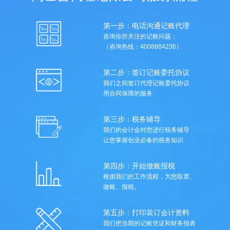
第一步：电话沟通记账代理
咨询你所关注的记账问题；
（咨询热线：4008884236）
第二步：签订记账委托协议
我们之间签订代理记账委托协议
用合同保障的服务
第三步：税务辅导
我们的会计会对您进行税务辅导
让您掌握创业必备的税务知识
第四步：开始做账报税
根据我们的工作流程，为您取票、
做账、报税。
第五步：打印装订会计资料
我们把当期的记账凭证和财务报表