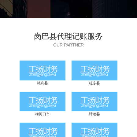
岗巴县代理记账服务
OUR PARTNER
慈利县
桂东县
梅河口市
盱眙县