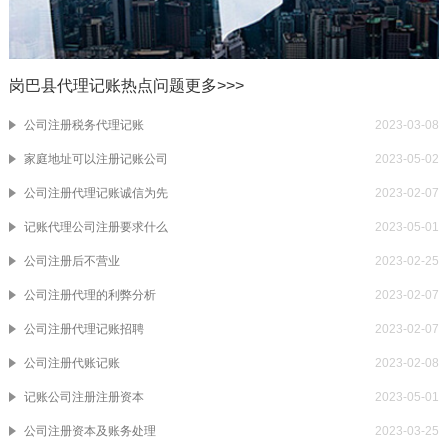
岗巴县代理记账热点问题
更多>>>
公司注册税务代理记账
2023-03-08
家庭地址可以注册记账公司
2023-05-02
公司注册代理记账诚信为先
2023-02-07
记账代理公司注册要求什么
2023-05-01
公司注册后不营业
2023-02-25
公司注册代理的利弊分析
2023-02-07
公司注册代理记账招聘
2023-02-07
公司注册代账记账
2023-02-08
记账公司注册注册资本
2023-05-01
公司注册资本及账务处理
2023-03-25