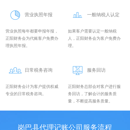
营业执照年报
一般纳税人认定
营业执照每年都要申报年报，
如果客户需要认定一般纳税
正阳财务会为代账客户免费办
人，正阳财务会为客户免费办
理执照年报。
理。
日常税务咨询
服务回访
正阳财务会计为客户提供权威
正阳财务总部会对客户进行服
专业的日常税务咨询。
务回访，了解会计的服务质
量，不断提高服务质量。
岗巴县代理记账公司服务流程