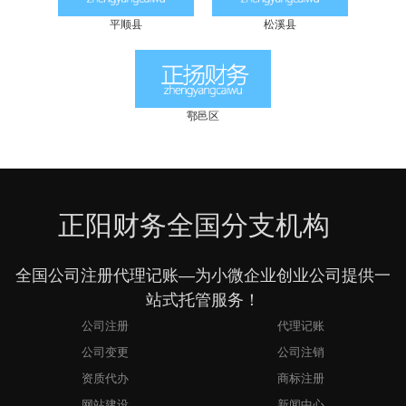
平顺县
松溪县
鄠邑区
正阳财务全国分支机构
全国公司注册代理记账—为小微企业创业公司提供一
站式托管服务！
公司注册
代理记账
公司变更
公司注销
资质代办
商标注册
网站建设
新闻中心