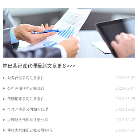
岗巴县记账代理最新文章
更多>>>
财务代理公司注册条件
2023-05-07
公司注册代理记账优点
2023-02-07
代理记账公司注册条件
2023-05-25
个体户注册公司如何代理
2022-12-22
办理财务代理加注册公司
2022-12-22
规模大的注册记账公司好吗
2023-04-10