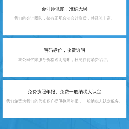
会计师做账，准确无误
我们的会计团队，都有正规合法会计资质，并经验丰富。
明码标价，收费透明
我公司代账服务价格透明清晰，杜绝任何消费陷阱。
免费执照年报、免费一般纳税人认定
我们免费为我们的代账客户提供执照年报，一般纳税人认定服务。