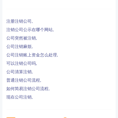
注册注销公司,
注销公司公示在哪个网站,
公司突然被注销,
公司注销麻烦,
公司注销账上资金怎么处理,
可以注销公司吗,
公司清算注销,
普通注销公司流程,
如何简易注销公司流程,
现在公司注销,