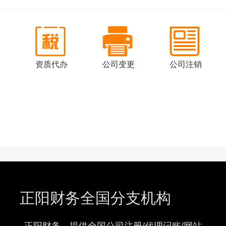
司
资质代办
公司变更
公司注销
正阳财务全国分支机构