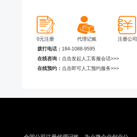
0元注册
代理记账
注册公
拨打电话：
184-1088-9595
在线咨询：
点击发起人工客服会话>>>
在线预约：
点击即可人工预约服务>>>