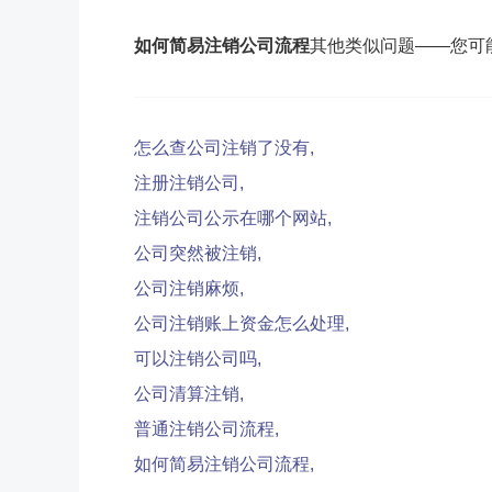
如何简易注销公司流程
其他类似问题——您可
怎么查公司注销了没有,
注册注销公司,
注销公司公示在哪个网站,
公司突然被注销,
公司注销麻烦,
公司注销账上资金怎么处理,
可以注销公司吗,
公司清算注销,
普通注销公司流程,
如何简易注销公司流程,