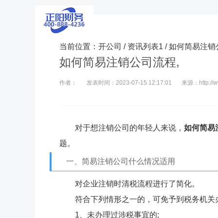
当前位置：
开公司
/
资讯列表1
/ 如何简易注
如何简易注销公司流程,
作者：
发表时间：2023-07-15 12:17:01
来源：http://ww
对于想注销公司的年轻人来说，
如何简易
题。
一、简易注销公司什么情况适用
对企业注销时清税流程进行了简化。
符合下列情形之一的，可免予到税务机关
1、未办理过涉税事宜的;