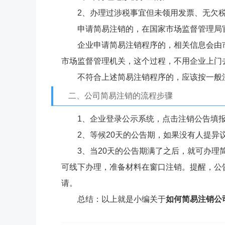
2、办理过涉税事宜但未领用发票、无欠税
申请简易注销的，在国家市场监督管理局
企业申请简易注销程序的，相关信息会由
市场监督管理机关，这个过程，不用企业上门
不符合上述简易注销程序的，应该按一般
二、公司简易注销的流程步骤
1、企业登录公示系统，点击注销公告填
2、等候20天的公告期，如果没有人提异
3、当20天的公告期满了之后，就可办理
可线下办理，准备材料在窗口注销。提醒，公
请。
总结：以上就是小编关于
如何简易注销公