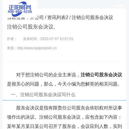
当前位置：
开公司
/
资讯列表2
/ 注销公司股东会决议
注销公司股东会决议,
作者：
发表时间：2023-07-07 10:57:01
来源：http://www.kaigongsile.cn
对于想注销公司的企业主来说，
注销公司股东会决议
是很关心的问题，那么，今天小编为您解答的相关问题。
一、注销公司股东会决议写什么
股东会决议是指有限责任公司股东会依职权对所议事
项作出的决议。注销公司股东会决议，应包含如下内容：
某年某月某日某公司召开了股东会，会议应到人数，实到