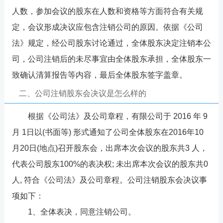
人数，参加会议的股东在人数和资格等方面符合有关规
定，会议形成决议应包含注销公司的原因。依据《公司
法》规定，经公司股东讨论通过，全体股东决定注销本公
司，公司注销后的未尽事宜由全体股东承担，全体股东一
致确认清算报告等内容，最后全体股东签字盖章。
二、公司注销股东会决议是怎么样的
根据《公司法》及公司章程，有限公司于 2016 年 9
月 1日以(书面等) 形式通知了公司全体股东在2016年10
月20日(地点)召开股东会，出席本次会议的股东共3 人，
代表公司股东100%的表决权; 未出席本次会议的股东共0
人, 符合《公司法》及公司章程。公司注销股东会决议事
项如下：
1、全体表决，同意注销公司。