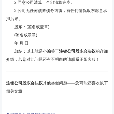
2.同意公司清算，全部清算完毕。
3.公司无任何债券债务纠纷，有任何情况股东愿意承
担后果。
股东：(签名或盖章)
(签名或章章)
年 月 日
总结：以上就是小编关于
注销公司股东会决议
的详细
介绍，若您对此问题还有不明白的请联系正阳客服！
注销公司股东会决议
其他类似问题——您可能还喜欢以下
相关文章