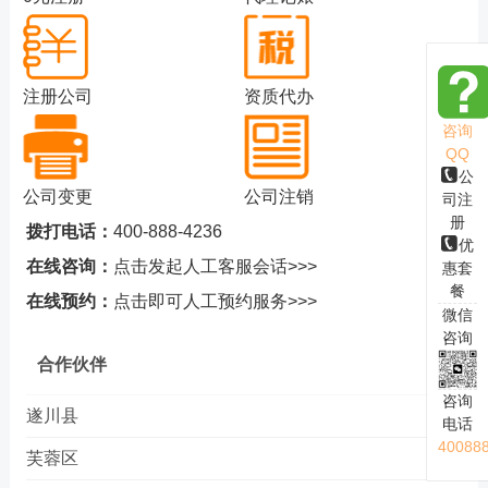
注册公司
资质代办
咨询
QQ
公
公司变更
公司注销
司注
册
拨打电话：
400-888-4236
优
在线咨询：
点击发起人工客服会话>>>
惠套
餐
在线预约：
点击即可人工预约服务>>>
微信
咨询
合作伙伴
咨询
遂川县
电话
40088
芙蓉区