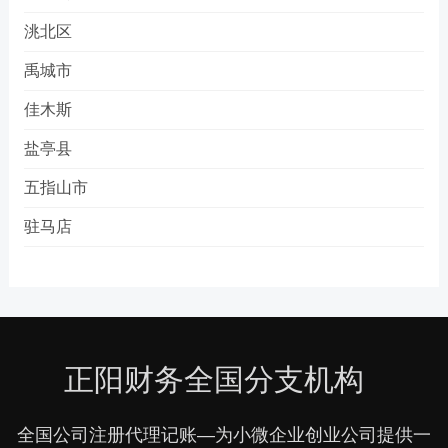
洮北区
禹城市
佳木斯
盐亭县
五指山市
驻马店
正阳财务全国分支机构
全国公司注册代理记账—为小微企业创业公司提供一