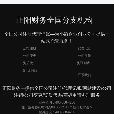
正阳财务全国分支机构
全国公司注册代理记账—为小微企业创业公司提供一
站式托管服务！
公司注册
代理记账
公司变更
公司注销
资质代办
资讯列表1
3
资讯列表2
联系我们
正阳财务—提供全国公司注册/代理记账/网站建设/公司
注销/公司变更/资质代办/商标申请办理服务
业务咨询：400-888-4236
注：业务咨询时间为08:00-22:00,节假日照常咨询
投诉建议：400-888-4236