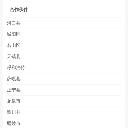
合作伙伴
河口县
城阳区
名山区
天镇县
呼和浩特
萨嘎县
正宁县
龙泉市
黎川县
醴陵市