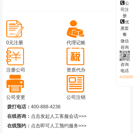
公
司注
册
优
惠套
餐
微信
0元注册
代理记账
咨询
咨询
注册公司
资质代办
电话
40088
公司变更
公司注销
拨打电话：
400-888-4236
在线咨询：
点击发起人工客服会话>>>
在线预约：
点击即可人工预约服务>>>