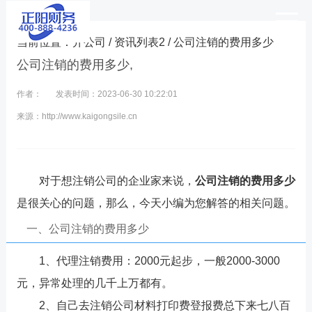
当前位置：
开公司
/
资讯列表2
/ 公司注销的费用多少
公司注销的费用多少,
作者：
发表时间：2023-06-30 10:22:01
来源：http://www.kaigongsile.cn
对于想注销公司的企业家来说，
公司注销的费用多少
是很关心的问题，那么，今天小编为您解答的相关问题。
一、公司注销的费用多少
1、代理注销费用：2000元起步，一般2000-3000
元，异常处理的几千上万都有。
2、自己去注销公司材料打印费登报费总下来七八百