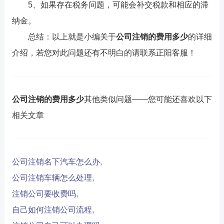
5、如果存在税务问题，可能会补交税款和相应的滞
纳金。
总结：以上就是小编关于
公司注销的费用多少
的详细
介绍，若您对此问题还有不明白的请联系正阳客服！
公司注销的费用多少
其他类似问题——您可能还喜欢以下
相关文章
公司注销名下汽车怎么办,
公司注销车辆怎么处理,
注销公司要收费吗,
自己如何注销公司流程,