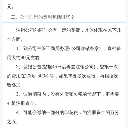
元。
二、公司注销的费用包括哪些？
注销公司的同时会有一定的花费，具体体现在以下几
个方面。
1、到公司主管工商局办理<公司注销备案> ，查档费
用大约80元左右;
2、登报公告(登报45日后再去注销公司)，登报一次
的费用在200到500不等，如果需要多次登报，再根据次
数叠加。
3、认缴期限内，没有外债和欠税的情况下，不需要
补足注册资金。
4、可能会缴纳一部分的印花税，为注册资金的万分
之五。