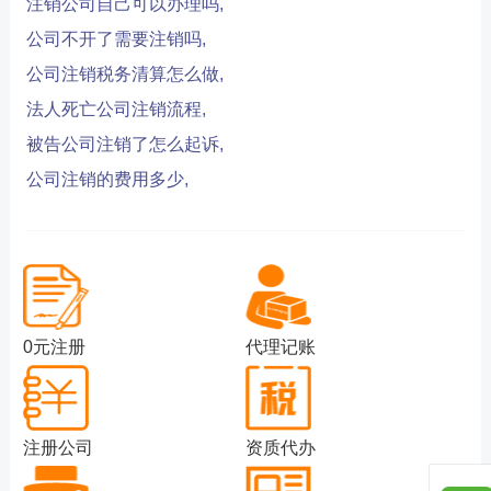
注销公司自己可以办理吗,
公司不开了需要注销吗,
公司注销税务清算怎么做,
法人死亡公司注销流程,
被告公司注销了怎么起诉,
公司注销的费用多少,
0元注册
代理记账
注册公司
资质代办