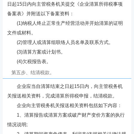
日起15日内向主管税务机关提交《企业清算所得税事项
备案表》并附送以下备案资料：
(1)纳税人终止正常生产经营活动并开始清算的证明
文件或材料。
(2)管理人或清算组联络人员名单及联系方式。
(3)清算方案或计划书。
(4)欠税报告表。
第五步、结清税款。
企业应当自清算结束之日起15日内，向主管税务机
关报送相关资料，完成清算所得税申报，结清税款。
企业向主管税务机关报送相关资料包括如下内容：
1、清算报告或清算方案或破产财产变价方案的执行
情况说明;