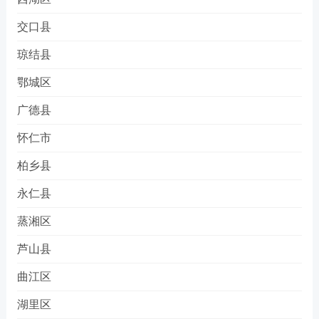
交口县
琼结县
鄂城区
广德县
怀仁市
柏乡县
永仁县
蒸湘区
芦山县
曲江区
湖里区