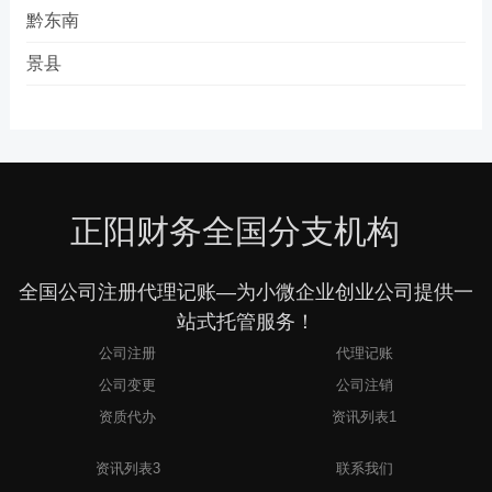
黔东南
景县
正阳财务全国分支机构
全国公司注册代理记账—为小微企业创业公司提供一
站式托管服务！
公司注册
代理记账
公司变更
公司注销
资质代办
资讯列表1
2
资讯列表3
联系我们