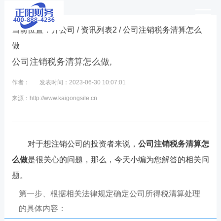
当前位置：
开公司
/
资讯列表2
/ 公司注销税务清算怎么
做
公司注销税务清算怎么做,
作者：
发表时间：2023-06-30 10:07:01
来源：http://www.kaigongsile.cn
对于想注销公司的投资者来说，
公司注销税务清算怎
么做
是很关心的问题，那么，今天小编为您解答的相关问
题。
第一步、根据相关法律规定确定公司所得税清算处理
的具体内容：