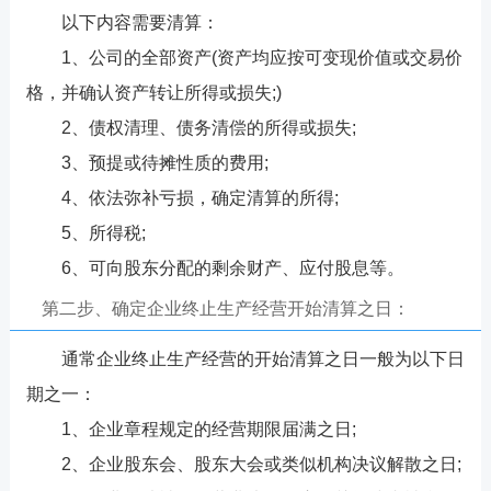
以下内容需要清算：
1、公司的全部资产(资产均应按可变现价值或交易价
格，并确认资产转让所得或损失;)
2、债权清理、债务清偿的所得或损失;
3、预提或待摊性质的费用;
4、依法弥补亏损，确定清算的所得;
5、所得税;
6、可向股东分配的剩余财产、应付股息等。
第二步、确定企业终止生产经营开始清算之日：
通常企业终止生产经营的开始清算之日一般为以下日
期之一：
1、企业章程规定的经营期限届满之日;
2、企业股东会、股东大会或类似机构决议解散之日;