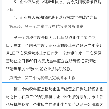
3、企业依法被吊销营业执照、责令关闭或者被撤销
之日;
4、企业被人民法院依法予以解散或宣告破产之日。
第三步、第一个纳税年度中结算清缴所得税
第一个纳税年度是指为1月1日到终止生产经营之
日，在第一个纳税年度，企业应将终止生产经营当年度1
月1日至实际经营终止之日作为一个纳税年度，于实际经
营终止之日起60日内完成当年度企业所得税汇算清缴，
结清当年度应缴(应退)企业所得税税款。
第四步、第二个纳税年度完成备案工作
第二个纳税年度是指终止生产经营之日到注销税务登
记之日，在第二个纳税年度，企业应对清算事项，报主管
税务机关备案。企业应当自终止生产经营活动开始清算之