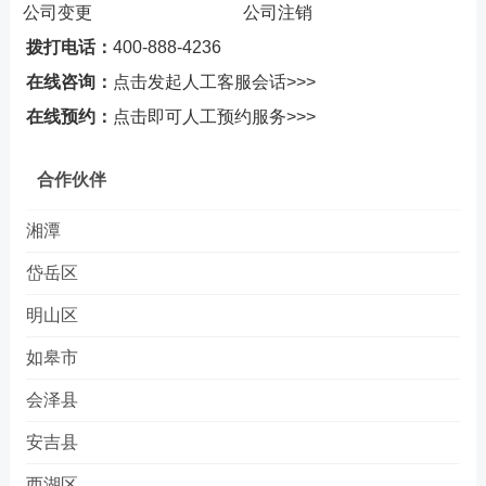
公司变更
公司注销
拨打电话：
400-888-4236
在线咨询：
点击发起人工客服会话>>>
在线预约：
点击即可人工预约服务>>>
合作伙伴
湘潭
岱岳区
明山区
如皋市
会泽县
安吉县
西湖区