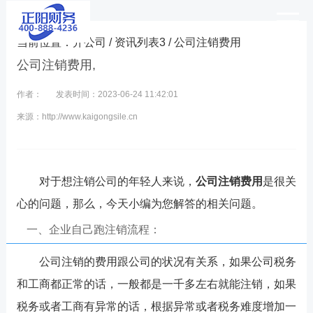
当前位置：
开公司
/
资讯列表3
/ 公司注销费用
公司注销费用,
作者：
发表时间：2023-06-24 11:42:01
来源：http://www.kaigongsile.cn
对于想注销公司的年轻人来说，
公司注销费用
是很关
心的问题，那么，今天小编为您解答的相关问题。
一、企业自己跑注销流程：
公司注销的费用跟公司的状况有关系，如果公司税务
和工商都正常的话，一般都是一千多左右就能注销，如果
税务或者工商有异常的话，根据异常或者税务难度增加一