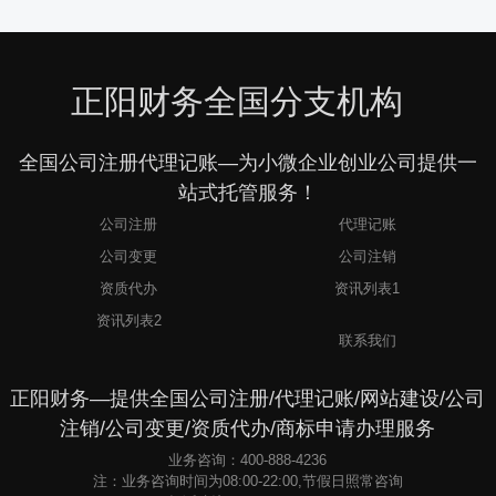
正阳财务全国分支机构
全国公司注册代理记账—为小微企业创业公司提供一
站式托管服务！
公司注册
代理记账
公司变更
公司注销
资质代办
资讯列表1
3
资讯列表2
联系我们
正阳财务—提供全国公司注册/代理记账/网站建设/公司
注销/公司变更/资质代办/商标申请办理服务
业务咨询：400-888-4236
注：业务咨询时间为08:00-22:00,节假日照常咨询