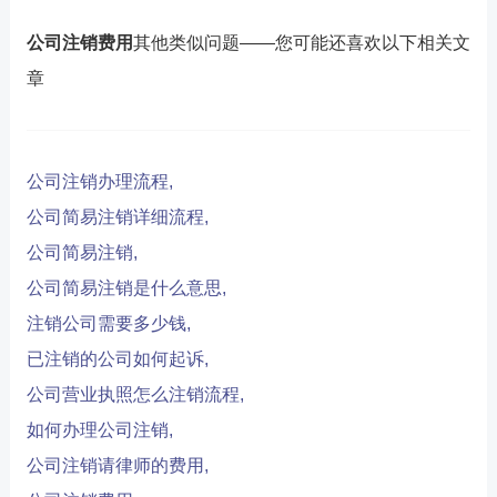
公司注销费用
其他类似问题——您可能还喜欢以下相关文
章
公司注销办理流程,
公司简易注销详细流程,
公司简易注销,
公司简易注销是什么意思,
注销公司需要多少钱,
已注销的公司如何起诉,
公司营业执照怎么注销流程,
如何办理公司注销,
公司注销请律师的费用,