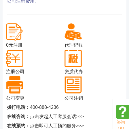
公司注销费用,
0元注册
代理记账
注册公司
资质代办
公司变更
公司注销
拨打电话：
400-888-4236
在线咨询：
点击发起人工客服会话>>>
咨询
在线预约：
点击即可人工预约服务>>>
QQ