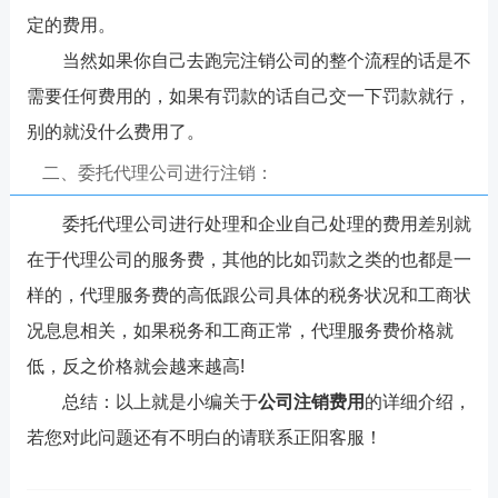
定的费用。
当然如果你自己去跑完注销公司的整个流程的话是不
需要任何费用的，如果有罚款的话自己交一下罚款就行，
别的就没什么费用了。
二、委托代理公司进行注销：
委托代理公司进行处理和企业自己处理的费用差别就
在于代理公司的服务费，其他的比如罚款之类的也都是一
样的，代理服务费的高低跟公司具体的税务状况和工商状
况息息相关，如果税务和工商正常，代理服务费价格就
低，反之价格就会越来越高!
总结：以上就是小编关于
公司注销费用
的详细介绍，
若您对此问题还有不明白的请联系正阳客服！