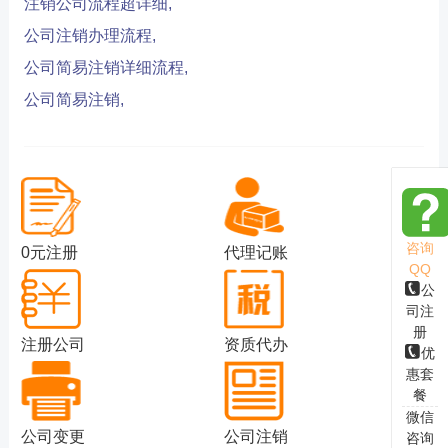
注销公司流程超详细,
公司注销办理流程,
公司简易注销详细流程,
公司简易注销,
咨询
0元注册
代理记账
QQ
公
司注
册
注册公司
资质代办
优
惠套
餐
微信
公司变更
公司注销
咨询