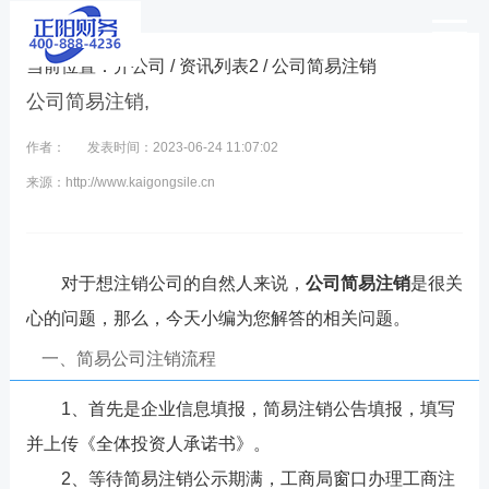
当前位置：
开公司
/
资讯列表2
/ 公司简易注销
公司简易注销,
作者：
发表时间：2023-06-24 11:07:02
来源：http://www.kaigongsile.cn
对于想注销公司的自然人来说，
公司简易注销
是很关
心的问题，那么，今天小编为您解答的相关问题。
一、简易公司注销流程
1、首先是企业信息填报，简易注销公告填报，填写
并上传《全体投资人承诺书》。
2、等待简易注销公示期满，工商局窗口办理工商注