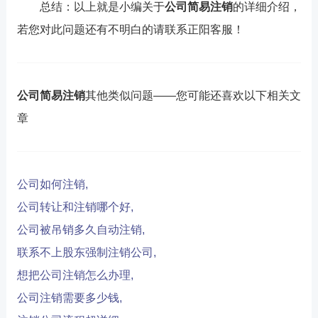
总结：以上就是小编关于
公司简易注销
的详细介绍，
若您对此问题还有不明白的请联系正阳客服！
公司简易注销
其他类似问题——您可能还喜欢以下相关文
章
公司如何注销,
公司转让和注销哪个好,
公司被吊销多久自动注销,
联系不上股东强制注销公司,
想把公司注销怎么办理,
公司注销需要多少钱,