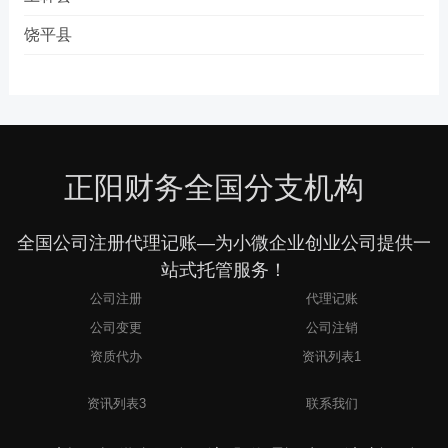
饶平县
正阳财务全国分支机构
全国公司注册代理记账—为小微企业创业公司提供一
站式托管服务！
公司注册
代理记账
公司变更
公司注销
资质代办
资讯列表1
2
资讯列表3
联系我们