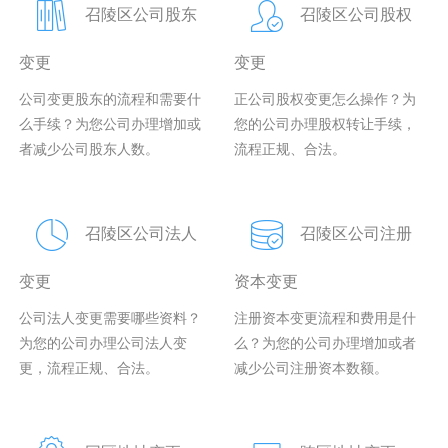
召陵区公司股东
召陵区公司股权
变更
变更
公司变更股东的流程和需要什
正公司股权变更怎么操作？为
么手续？为您公司办理增加或
您的公司办理股权转让手续，
者减少公司股东人数。
流程正规、合法。
召陵区公司法人
召陵区公司注册
变更
资本变更
公司法人变更需要哪些资料？
注册资本变更流程和费用是什
为您的公司办理公司法人变
么？为您的公司办理增加或者
更，流程正规、合法。
减少公司注册资本数额。