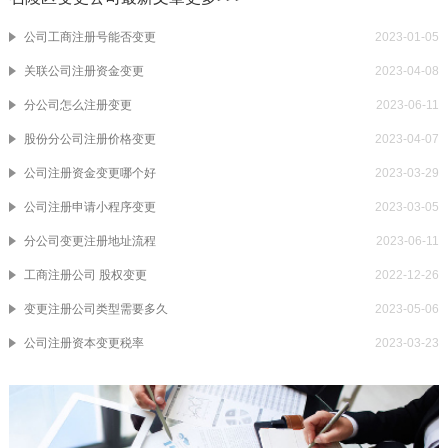
公司工商注册号能否变更
2023-01-05
关联公司注册资金变更
2023-04-08
分公司怎么注册变更
2023-06-11
股份分公司注册价格变更
2023-04-07
公司注册资金变更哪个好
2023-03-29
公司注册申请小程序变更
2023-03-05
分公司变更注册地址流程
2023-06-11
工商注册公司 股权变更
2022-12-26
变更注册公司类型需要多久
2023-05-06
公司注册资本变更税率
2023-03-23