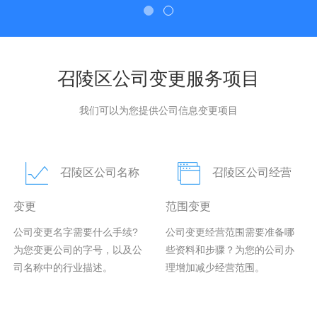
召陵区公司变更服务项目
我们可以为您提供公司信息变更项目
召陵区公司名称
召陵区公司经营
变更
范围变更
公司变更名字需要什么手续?
公司变更经营范围需要准备哪
为您变更公司的字号，以及公
些资料和步骤？为您的公司办
司名称中的行业描述。
理增加减少经营范围。