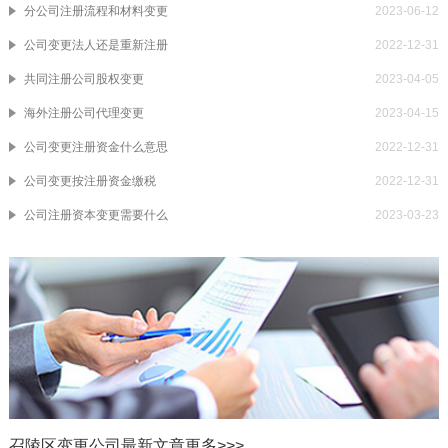
分公司注册流程和材料变更
2023-06-12
公司变更法人还是重新注册
2022-12-31
共同注册公司股权变更
2023-04-05
海外注册公司代理变更
2023-04-15
公司变更注册资金什么意思
2022-12-31
公司变更按注册资金缴税
2022-12-31
公司注册资本变更需要什么
2023-03-23
召陵区变更公司最新文章
更多>>>