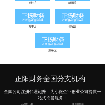
荔波县
新源县
黄平县
忻城县
灞桥区
正阳财务全国分支机构
全国公司注册代理记账—为小微企业创业公司提供一
站式托管服务！
公司注册
代理记账