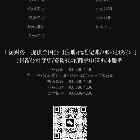
公司变更
公司注销
资质代办
商标注册
网站建设
新闻中心
关于我们
正扬财务—提供全国公司注册/代理记账/网站建设/公司
注销/公司变更/资质代办/商标申请办理服务
业务咨询：400-888-4236
注：业务咨询时间为08:00-22:00,节假日照常咨询
投诉建议：400-888-4236
商务合作：400-888-4236
人才招聘：400-888-4236