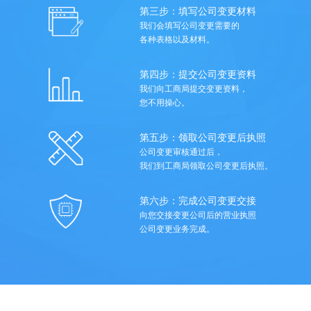
第三步：填写公司变更材料
我们会填写公司变更需要的
各种表格以及材料。
第四步：提交公司变更资料
我们向工商局提交变更资料，
您不用操心。
第五步：领取公司变更后执照
公司变更审核通过后，
我们到工商局领取公司变更后执照。
第六步：完成公司变更交接
向您交接变更公司后的营业执照
公司变更业务完成。