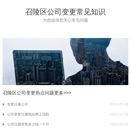
召陵区公司变更常见知识
为您提供您关心常见问题
召陵区公司变更热点问题
更多>>>
变更注册公司
2023-05-06
公司变更注册地址网上流程
2022-12-31
公司注册变更多少钱一个月
2023-02-03