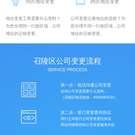
同区地址变更
跨区地址变更
地址变更工商需要什么资料？
公司变更注册地址的流程？为
为您办理同一行政区域，公司
您办理不同一行政区域，公司
地址的迁移变更。
地址的迁移变更。
召陵区公司变更流程
SERVICE PROCESS
第一步：电话沟通公司变更
咨询公司变更需要什么资料；
（召陵区电话热线：4008884236）
第二步：签订变更委托协议
我们之间签订公司变更委托协议
用合同保障您的公司变更服务内容