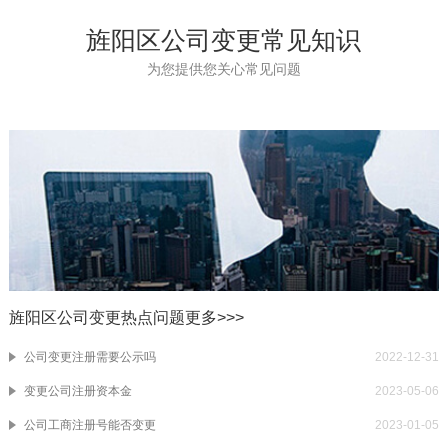
旌阳区公司变更常见知识
为您提供您关心常见问题
旌阳区公司变更热点问题
更多>>>
公司变更注册需要公示吗
2022-12-31
变更公司注册资本金
2023-05-06
公司工商注册号能否变更
2023-01-05