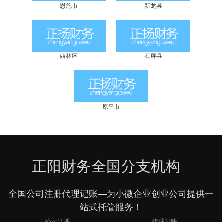
恩施市
新龙县
西林区
石屏县
原平市
正阳财务全国分支机构
全国公司注册代理记账—为小微企业创业公司提供一
站式托管服务！
公司注册
代理记账