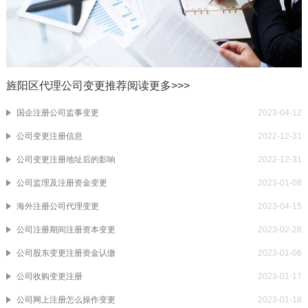
旌阳区代理公司变更推荐阅读
更多>>>
国企注册公司监事变更
2023-04-12
公司变更注册信息
2022-12-31
公司变更注册地址后的影响
2022-12-31
公司监理及注册资金变更
2023-01-08
海外注册公司代理变更
2023-04-15
公司注册期间注册资本变更
2023-02-28
公司股东变更注册资金认缴
2023-01-06
公司收购变更注册
2023-01-17
公司网上注册怎么操作变更
2023-01-18