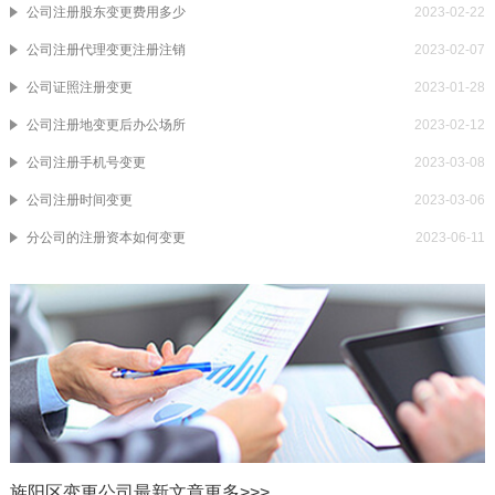
公司注册股东变更费用多少
2023-02-22
公司注册代理变更注册注销
2023-02-07
公司证照注册变更
2023-01-28
公司注册地变更后办公场所
2023-02-12
公司注册手机号变更
2023-03-08
公司注册时间变更
2023-03-06
分公司的注册资本如何变更
2023-06-11
旌阳区变更公司最新文章
更多>>>