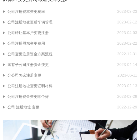
公司注册资本变更税率
2023-03-23
公司注册地变更后车辆管理
2023-02-12
公司转让基本户变更注册
2023-04-03
公司注册股东变更费用
2023-02-22
公司变更注册资金方案流程
2022-12-31
国有子公司注册资金变更
2023-04-14
分公司怎么注册变更
2023-06-11
公司注册地址变更证明材料
2023-02-13
公司注册资金变更哪个好
2023-03-29
公司 注册地址 变更
2022-12-29