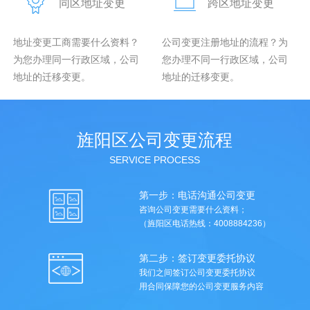
同区地址变更
跨区地址变更
地址变更工商需要什么资料？
公司变更注册地址的流程？为
为您办理同一行政区域，公司
您办理不同一行政区域，公司
地址的迁移变更。
地址的迁移变更。
旌阳区公司变更流程
SERVICE PROCESS
第一步：电话沟通公司变更
咨询公司变更需要什么资料；
（旌阳区电话热线：4008884236）
第二步：签订变更委托协议
我们之间签订公司变更委托协议
用合同保障您的公司变更服务内容