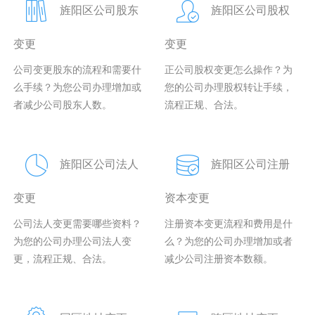
旌阳区公司股东
旌阳区公司股权
变更
变更
公司变更股东的流程和需要什
正公司股权变更怎么操作？为
么手续？为您公司办理增加或
您的公司办理股权转让手续，
者减少公司股东人数。
流程正规、合法。
旌阳区公司法人
旌阳区公司注册
变更
资本变更
公司法人变更需要哪些资料？
注册资本变更流程和费用是什
为您的公司办理公司法人变
么？为您的公司办理增加或者
更，流程正规、合法。
减少公司注册资本数额。