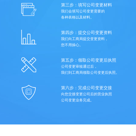
第三步：填写公司变更材料
我们会填写公司变更需要的
各种表格以及材料。
第四步：提交公司变更资料
我们向工商局提交变更资料，
您不用操心。
第五步：领取公司变更后执照
公司变更审核通过后，
我们到工商局领取公司变更后执照。
第六步：完成公司变更交接
向您交接变更公司后的营业执照
公司变更业务完成。