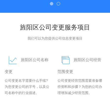
旌阳区公司变更服务项目
我们可以为您提供公司信息变更项目
旌阳区公司名称
旌阳区公司经营
变更
范围变更
公司变更名字需要什么手续?
公司变更经营范围需要准备哪
为您变更公司的字号，以及公
些资料和步骤？为您的公司办
司名称中的行业描述。
理增加减少经营范围。