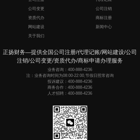
公司变更
公司注销
资质代办
商标注册
网站建设
新闻中心
关于我们
正扬财务—提供全国公司注册/代理记账/网站建设/公司
注销/公司变更/资质代办/商标申请办理服务
业务咨询：400-888-4236
注：业务咨询时间为08:00-22:00,节假日照常咨询
投诉建议：400-888-4236
商务合作：400-888-4236
人才招聘：400-888-4236