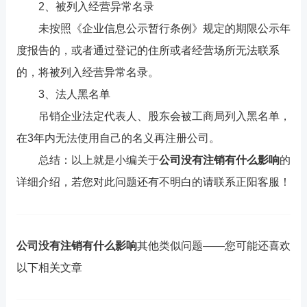
2、被列入经营异常名录
未按照《企业信息公示暂行条例》规定的期限公示年
度报告的，或者通过登记的住所或者经营场所无法联系
的，将被列入经营异常名录。
3、法人黑名单
吊销企业法定代表人、股东会被工商局列入黑名单，
在3年内无法使用自己的名义再注册公司。
总结：以上就是小编关于
公司没有注销有什么影响
的
详细介绍，若您对此问题还有不明白的请联系正阳客服！
公司没有注销有什么影响
其他类似问题——您可能还喜欢
以下相关文章