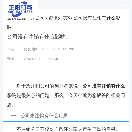
当前位置：
开公司
/
资讯列表3
/ 公司没有注销有什么影
响
公司没有注销有什么影响,
作者：
发表时间：2023-07-19 10:17:02
来源：http://www.kaigongsile.cn
对于想注销公司的创业者来说，
公司没有注销有什么
影响
是很关心的问题，那么，今天小编为您解答的相关问
题。
一、公司未注销有什么后果
不注销公司不仅对自己还对家人产生严重的后果。