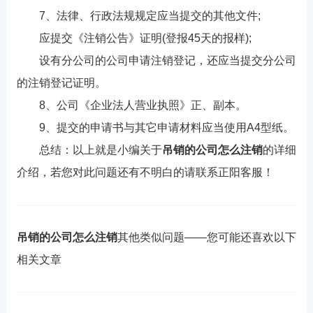
7、法律、行政法规规定应当提交的其他文件;
应提交《注销公告》证明(登报45天的报样);
设有分公司的公司申请注销登记，还应当提交分公司
的注销登记证明。
8、公司《企业法人营业执照》正、副本。
9、提交的申请书与其它申请材料应当使用A4型纸。
总结：以上就是小编关于
吊销的公司怎么注销
的详细
介绍，若您对此问题还有不明白的请联系正阳客服！
吊销的公司怎么注销
其他类似问题——您可能还喜欢以下
相关文章