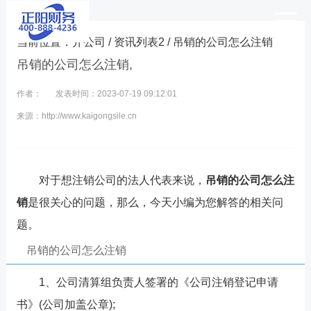
当前位置：
开公司
/
资讯列表2
/ 吊销的公司怎么注销
吊销的公司怎么注销,
作者：
发表时间：2023-07-19 09:12:01
来源：http://www.kaigongsile.cn
对于想注销公司的法人代表来说，
吊销的公司怎么注
销
是很关心的问题，那么，今天小编为您解答的相关问
题。
吊销的公司怎么注销
1、公司清算组负责人签署的《公司注销登记申请
书》(公司加盖公章);