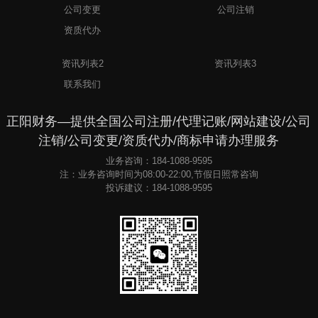
公司变更
公司注销
资质代办
1
资讯列表2
资讯列表3
联系我们
正阳财务—提供全国公司注册/代理记账/网站建设/公司
注销/公司变更/资质代办/商标申请办理服务
业务咨询：184-1088-9595
注：业务咨询时间为08:00-22:00,节假日照常咨询
投诉建议：184-1088-9595