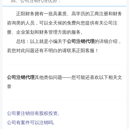
四、公司注销代理优势：
正阳财务拥有一批高素质、高学历的工商注册和财务
咨询类的人员，可以全天候的免费向您提供有关公司注
册、企业策划和财务管理方面的服务。
总结：以上就是小编关于
公司注销代理
的详细介绍，
若您对此问题还有不明白的请联系正阳客服！
公司注销代理
其他类似问题——您可能还喜欢以下相关文
章
公司要注销但有股权投资,
公司有案件可以注销吗,