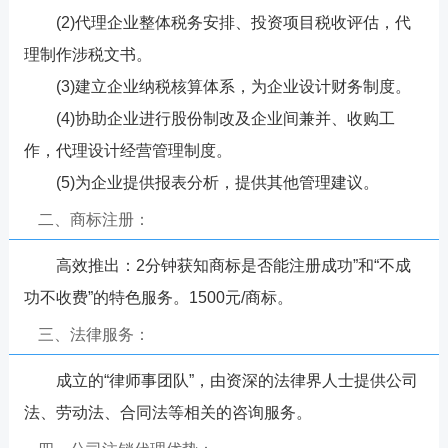
(2)代理企业整体税务安排、投资项目税收评估，代
理制作涉税文书。
(3)建立企业纳税核算体系，为企业设计财务制度。
(4)协助企业进行股份制改及企业间兼并、收购工
作，代理设计经营管理制度。
(5)为企业提供报表分析，提供其他管理建议。
二、商标注册：
高效推出：2分钟获知商标是否能注册成功”和“不成
功不收费”的特色服务。1500元/商标。
三、法律服务：
成立的“律师事团队”，由资深的法律界人士提供公司
法、劳动法、合同法等相关的咨询服务。