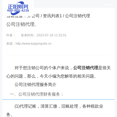
当前位置：
开公司
/
资讯列表1
/ 公司注销代理
公司注销代理,
作者：
发表时间：2023-07-18 11:32:01
来源：http://www.kaigongsile.cn
对于想注销公司的个体户来说，
公司注销代理
是很关
心的问题，那么，今天小编为您解答的相关问题。
公司注销代理服务简介
一、公司注销代理财务服务：
(1)代理记账，清算汇缴，旧账处理，各种税款业
务。