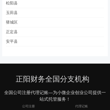
松阳县
玉田县
驿城区
正定县
安平县
正阳财务全国分支机构
全国公司注册代理记账—为小微企业创业公司提供一
站式托管服务！
公司注册
代理记账