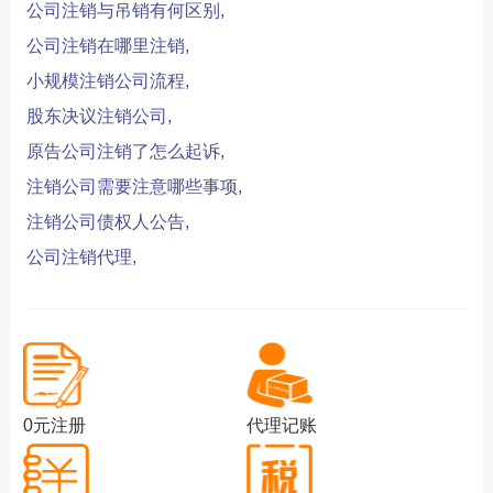
公司注销与吊销有何区别,
公司注销在哪里注销,
小规模注销公司流程,
股东决议注销公司,
原告公司注销了怎么起诉,
注销公司需要注意哪些事项,
注销公司债权人公告,
公司注销代理,
0元注册
代理记账