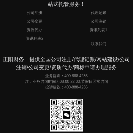
站式托管服务！
公司注册
代理记账
公司变更
公司注销
资质代办
资讯列表1
3
资讯列表2
联系我们
正阳财务—提供全国公司注册/代理记账/网站建设/公司
注销/公司变更/资质代办/商标申请办理服务
业务咨询：400-888-4236
注：业务咨询时间为08:00-22:00,节假日照常咨询
投诉建议：400-888-4236