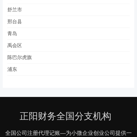
舒兰市
邢台县
青岛
禹会区
陈巴尔虎旗
浦东
正阳财务全国分支机构
全国公司注册代理记账—为小微企业创业公司提供一