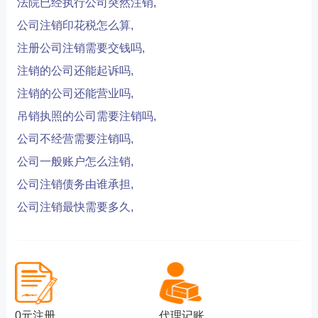
法院已经执行公司突然注销,
公司注销印花税怎么算,
注册公司注销需要交钱吗,
注销的公司还能起诉吗,
注销的公司还能营业吗,
吊销执照的公司需要注销吗,
公司不经营需要注销吗,
公司一般账户怎么注销,
公司注销债务由谁承担,
公司注销最快需要多久,
0元注册
代理记账