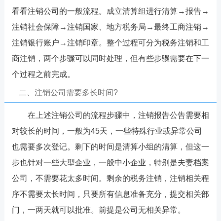
看看注销公司的一般流程。成立清算组进行清算→报告→
注销社会保障→注销国家、地方税务局→最终工商注销→
注销银行账户→注销印章。整个过程可分为税务注销和工
商注销，两个步骤可以同时处理，但有些步骤需要在下一
个过程之前完成。
二、注销公司需要多长时间?
在上述注销公司的流程步骤中，注销报告公告需要相
对较长的时间，一般为45天，一些特殊行业或异常公司
也需要多次登记。剩下的时间是清算小组的清算，但这一
步也针对一些大型企业，一般中小企业，特别是夫妻档案
公司，不需要花太多时间。剩余的税务注销，注销相关程
序不需要太长时间，只要所有信息准备充分，提交相关部
门，一两天就可以批准。前提是公司无相关异常。