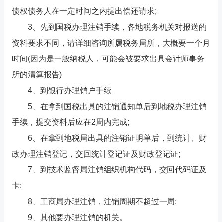
债权债务人在一定时间之内提出偿还请求;
3、先到国税办理注销手续，各地税务机关对报送的
资料要求不同，请详细咨询所属税务局所，大概要一个月
时间(因为是一般纳税人，可能会被要求出具会计师事务
所的清算报告)
4、到银行办理销户手续
5、在拿到国税出具的注销通知单后到地税办理注销
手续，提交资料后应在2周内完成;
6、在拿到地税局出具的注销证明单后，到统计、财
政办理注销登记，交回统计登记证及财政登记证;
7、到技术监督局注销组织机构代码，交回代码证及
卡;
8、工商局办理注销，注销周期不超过一周;
9、其他要办理注销的机关。