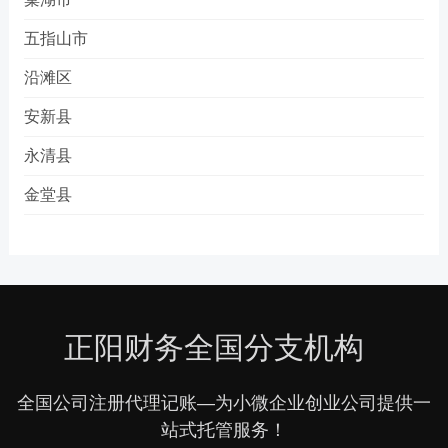
五指山市
沿滩区
安新县
永清县
金堂县
正阳财务全国分支机构
全国公司注册代理记账—为小微企业创业公司提供一
站式托管服务！