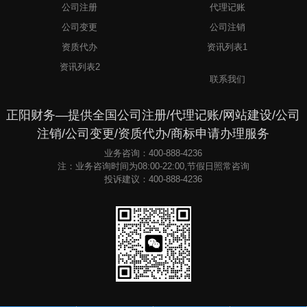
公司注册
代理记账
公司变更
公司注销
资质代办
资讯列表1
3
资讯列表2
联系我们
正阳财务—提供全国公司注册/代理记账/网站建设/公司
注销/公司变更/资质代办/商标申请办理服务
业务咨询：400-888-4236
注：业务咨询时间为08:00-22:00,节假日照常咨询
投诉建议：400-888-4236