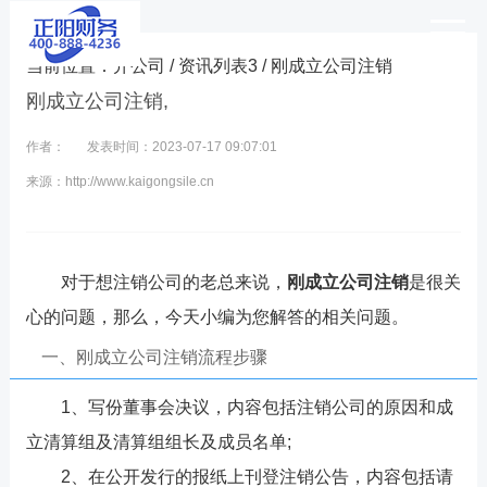
当前位置：
开公司
/
资讯列表3
/ 刚成立公司注销
刚成立公司注销,
作者：
发表时间：2023-07-17 09:07:01
来源：http://www.kaigongsile.cn
对于想注销公司的老总来说，
刚成立公司注销
是很关
心的问题，那么，今天小编为您解答的相关问题。
一、刚成立公司注销流程步骤
1、写份董事会决议，内容包括注销公司的原因和成
立清算组及清算组组长及成员名单;
2、在公开发行的报纸上刊登注销公告，内容包括请