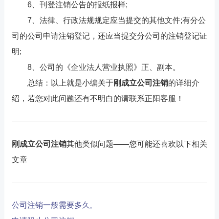
6、刊登注销公告的报纸报样;
7、法律、行政法规规定应当提交的其他文件;有分公
司的公司申请注销登记，还应当提交分公司的注销登记证
明;
8、公司的《企业法人营业执照》正、副本。
总结：以上就是小编关于
刚成立公司注销
的详细介
绍，若您对此问题还有不明白的请联系正阳客服！
刚成立公司注销
其他类似问题——您可能还喜欢以下相关
文章
公司注销一般需要多久,