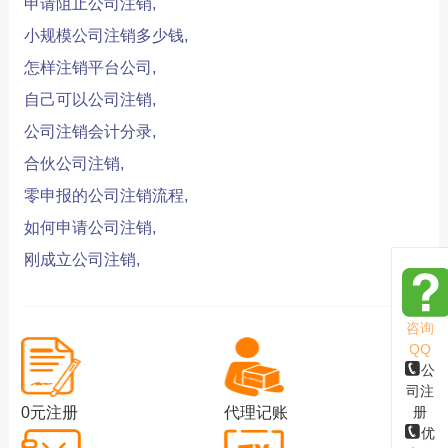
申请阻止公司注销,
小规模公司注销多少钱,
怎样注销平台公司,
自己可以公司注销,
公司注销会计分录,
合伙公司注销,
零申报的公司注销流程,
如何申请公司注销,
刚成立公司注销,
咨询
QQ
公
司注
册
0元注册
代理记账
优