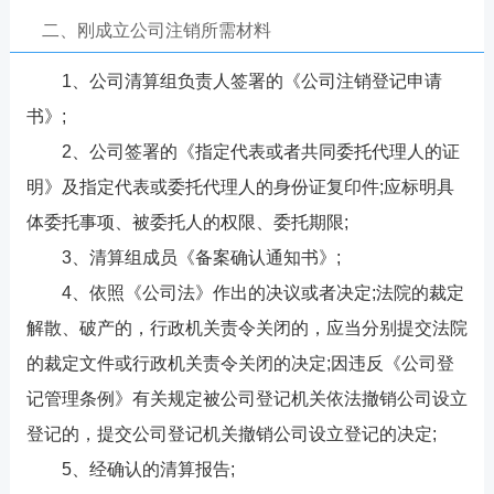
二、刚成立公司注销所需材料
1、公司清算组负责人签署的《公司注销登记申请
书》;
2、公司签署的《指定代表或者共同委托代理人的证
明》及指定代表或委托代理人的身份证复印件;应标明具
体委托事项、被委托人的权限、委托期限;
3、清算组成员《备案确认通知书》;
4、依照《公司法》作出的决议或者决定;法院的裁定
解散、破产的，行政机关责令关闭的，应当分别提交法院
的裁定文件或行政机关责令关闭的决定;因违反《公司登
记管理条例》有关规定被公司登记机关依法撤销公司设立
登记的，提交公司登记机关撤销公司设立登记的决定;
5、经确认的清算报告;