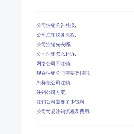
公司注销公告登报,
公司注销税务流程,
公司注销先去哪,
公司注销怎么起诉,
网络公司不注销,
现在注销公司需要登报吗,
怎样把公司注销,
注销公司方案,
注销公司需要多少钱啊,
公司简易注销流程及费用,