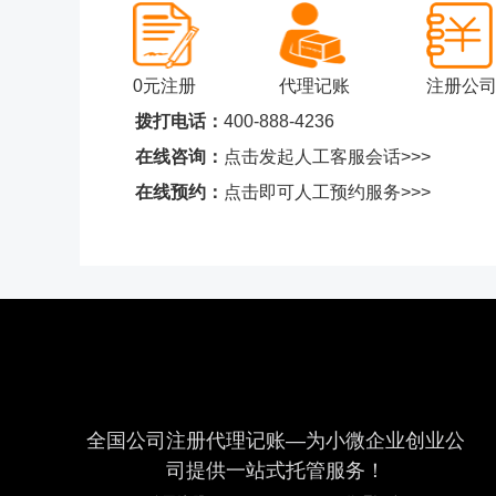
0元注册
代理记账
注册公
拨打电话：
400-888-4236
在线咨询：
点击发起人工客服会话>>>
在线预约：
点击即可人工预约服务>>>
全国公司注册代理记账—为小微企业创业公
司提供一站式托管服务！