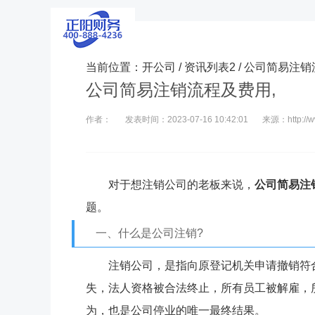
当前位置：
开公司
/
资讯列表2
/ 公司简易注
公司简易注销流程及费用,
作者：
发表时间：2023-07-16 10:42:01
来源：http://ww
对于想注销公司的老板来说，
公司简易注
题。
一、什么是公司注销?
注销公司，是指向原登记机关申请撤销符
失，法人资格被合法终止，所有员工被解雇，
为，也是公司停业的唯一最终结果。