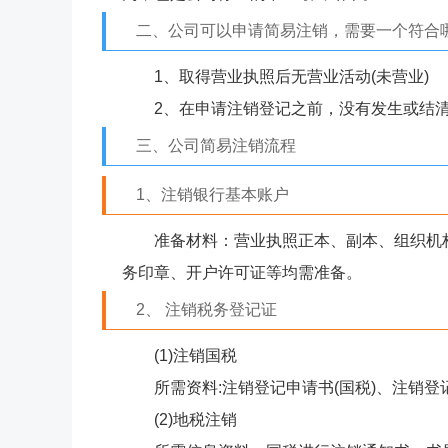
二、公司可以申请简易注销，需要一个符合
1、取得营业执照后无营业活动(未营业)
2、在申请注销登记之前，没有发生或结清
三、公司简易注销流程
1、注销银行基本账户
准备材料：营业执照正本、副本、组织机
务印章、开户许可证等均需准备。
2、 注销税务登记证
(1)注销国税
所需资料:注销登记申请书(国税)、注销
(2)地税注销