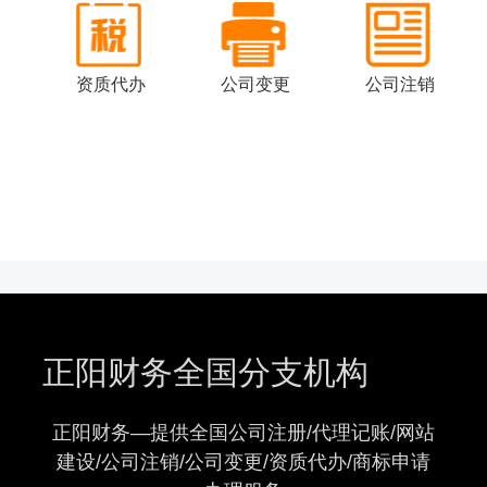
司
资质代办
公司变更
公司注销
正阳财务全国分支机构
正阳财务—提供全国公司注册/代理记账/网站
建设/公司注销/公司变更/资质代办/商标申请