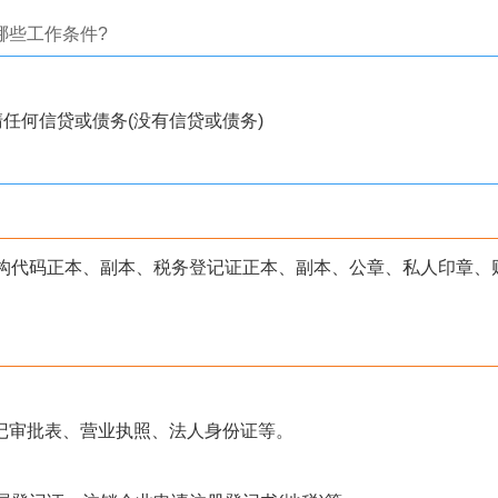
哪些工作条件?
任何信贷或债务(没有信贷或债务)
构代码正本、副本、税务登记证正本、副本、公章、私人印章、
登记审批表、营业执照、法人身份证等。