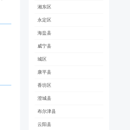
湘东区
永定区
海盐县
威宁县
城区
康平县
香坊区
澄城县
布尔津县
云阳县