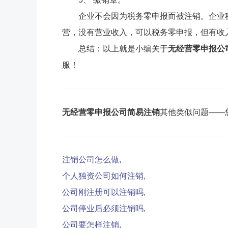
企业不会因为税务零申报而被注销。企业
营，没有营业收入，可以税务零申报，但有收
总结：以上就是小编关于
无经营零申报公
服！
无经营零申报公司简易注销
其他类似问题——
注销公司怎么做,
个人独资公司如何注销,
公司刚注册可以注销吗,
公司停业后必须注销吗,
公司要怎样注销,