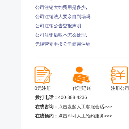
公司注销大约费用是多少,
公司注销法人要亲自到场吗,
公司注销公告登报声明,
公司注销后账本怎么处理,
无经营零申报公司简易注销,
0元注册
代理记账
注册公
拨打电话：
400-888-4236
在线咨询：
点击发起人工客服会话>>>
在线预约：
点击即可人工预约服务>>>