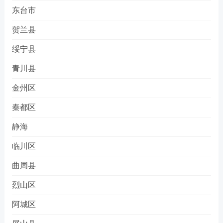
东台市
贺兰县
绥宁县
青川县
金州区
秦都区
静海
临川区
曲周县
烈山区
阿城区