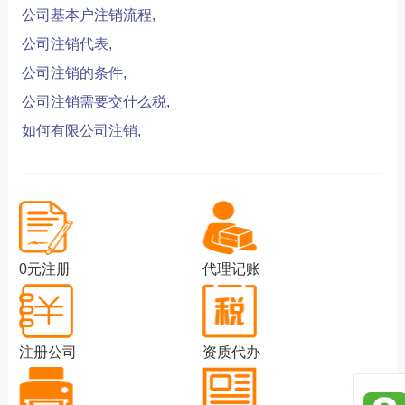
公司基本户注销流程,
公司注销代表,
公司注销的条件,
公司注销需要交什么税,
如何有限公司注销,
0元注册
代理记账
注册公司
资质代办