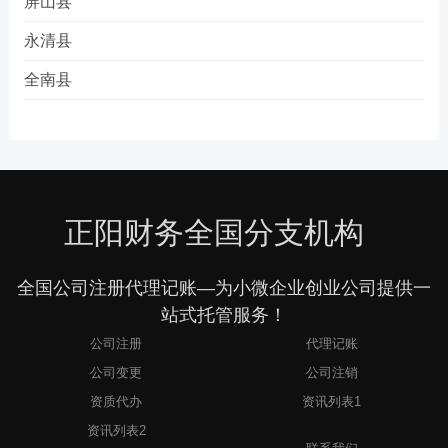
屏山县
永清县
全南县
正阳财务全国分支机构
全国公司注册代理记账—为小微企业创业公司提供一
站式托管服务！
公司注册
代理记账
公司变更
公司注销
资质代办
资讯列表1
3
资讯列表2