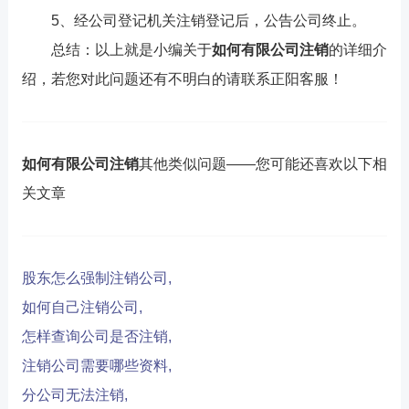
5、经公司登记机关注销登记后，公告公司终止。
总结：以上就是小编关于
如何有限公司注销
的详细介
绍，若您对此问题还有不明白的请联系正阳客服！
如何有限公司注销
其他类似问题——您可能还喜欢以下相
关文章
股东怎么强制注销公司,
如何自己注销公司,
怎样查询公司是否注销,
注销公司需要哪些资料,
分公司无法注销,