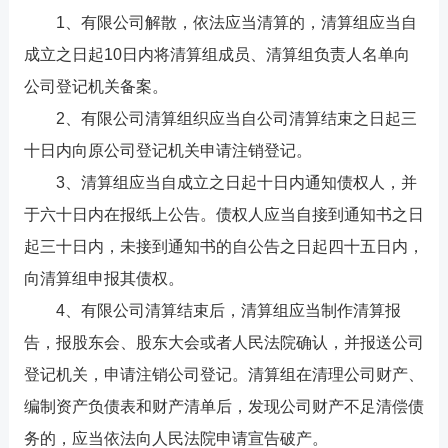
1、有限公司解散，依法应当清算的，清算组应当自
成立之日起10日内将清算组成员、清算组负责人名单向
公司登记机关备案。
2、有限公司清算组织应当自公司清算结束之日起三
十日内向原公司登记机关申请注销登记。
3、清算组应当自成立之日起十日内通知债权人，并
于六十日内在报纸上公告。债权人应当自接到通知书之日
起三十日内，未接到通知书的自公告之日起四十五日内，
向清算组申报其债权。
4、有限公司清算结束后，清算组应当制作清算报
告，报股东会、股东大会或者人民法院确认，并报送公司
登记机关，申请注销公司登记。清算组在清理公司财产、
编制资产负债表和财产清单后，发现公司财产不足清偿债
务的，应当依法向人民法院申请宣告破产。