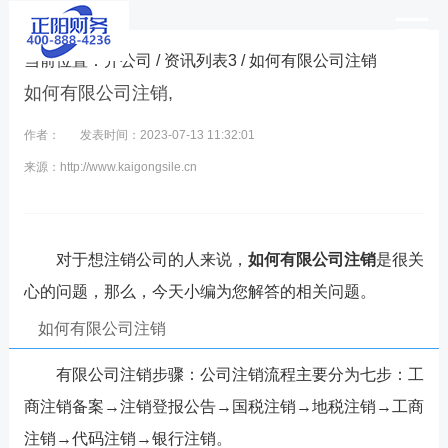
当前位置：
开公司
/
资讯列表3
/ 如何有限公司注销
如何有限公司注销,
作者：
发表时间：2023-07-13 11:32:01
来源：http://www.kaigongsile.cn
对于想注销公司的人来说，
如何有限公司注销
是很关
心的问题，那么，今天小编为您解答的相关问题。
如何有限公司注销
有限公司注销步骤：公司注销流程主要分为七步：工
商注销备案→注销登报公告→国税注销→地税注销→工商
注销→代码注销→银行注销。