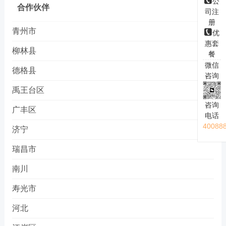
公
合作伙伴
司注
册
青州市
优
惠套
柳林县
餐
微信
德格县
咨询
禹王台区
咨询
广丰区
电话
40088
济宁
瑞昌市
南川
寿光市
河北