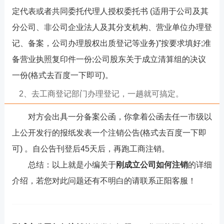
定代表或者共同委托代理人授权委托书 (适用于公司及其
分公司、非公司企业法人及其分支机构、营业单位办理登
记、备案，公司办理股权出质登记等业务)”按要求填好;准
备营业执照复印件一份;公司股东关于成立清算组的决议
一份(格式去百度一下即可)。
2、去工商登记部门办理登记，一趟就可搞定。
对方会出具一分备案公函，你拿着公函去任一市级以
上公开发行的报纸发表一个注销公告(格式去百度一下即
可) 。自公告刊登后45天后，再跑工商注销。
总结：以上就是小编关于
刚成立公司如何注销
的详细
介绍，若您对此问题还有不明白的请联系正阳客服！