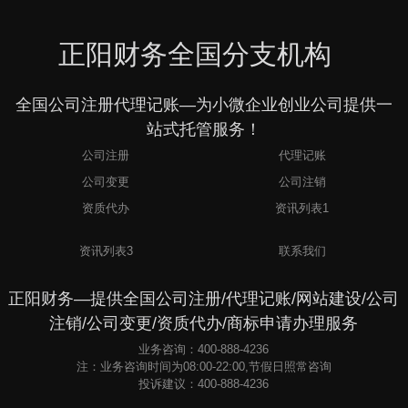
正阳财务全国分支机构
全国公司注册代理记账—为小微企业创业公司提供一
站式托管服务！
公司注册
代理记账
公司变更
公司注销
资质代办
资讯列表1
2
资讯列表3
联系我们
正阳财务—提供全国公司注册/代理记账/网站建设/公司
注销/公司变更/资质代办/商标申请办理服务
业务咨询：400-888-4236
注：业务咨询时间为08:00-22:00,节假日照常咨询
投诉建议：400-888-4236