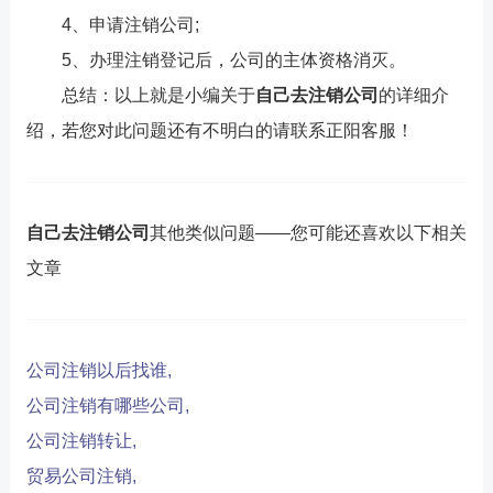
4、申请注销公司;
5、办理注销登记后，公司的主体资格消灭。
总结：以上就是小编关于
自己去注销公司
的详细介
绍，若您对此问题还有不明白的请联系正阳客服！
自己去注销公司
其他类似问题——您可能还喜欢以下相关
文章
公司注销以后找谁,
公司注销有哪些公司,
公司注销转让,
贸易公司注销,