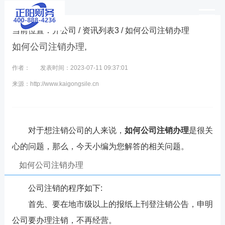
当前位置：
开公司
/
资讯列表3
/ 如何公司注销办理
如何公司注销办理,
作者：
发表时间：2023-07-11 09:37:01
来源：http://www.kaigongsile.cn
对于想注销公司的人来说，
如何公司注销办理
是很关
心的问题，那么，今天小编为您解答的相关问题。
如何公司注销办理
公司注销的程序如下:
首先、要在地市级以上的报纸上刊登注销公告，申明
公司要办理注销，不再经营。