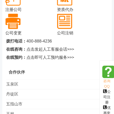
注册公司
资质代办
公司变更
公司注销
拨打电话：
400-888-4236
在线咨询：
点击发起人工客服会话>>>
在线预约：
点击即可人工预约服务>>>
合作伙伴
咨询
玉泉区
QQ
公
丹徒区
司注
册
五指山市
优
惠套
玉林