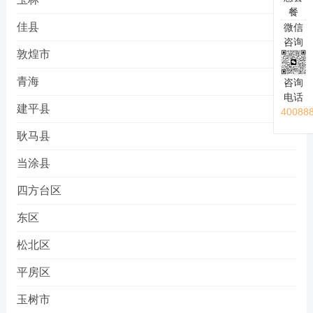
餐
佳县
微信
咨询
敦煌市
青海
咨询
电话
建平县
40088
耿马县
当涂县
四方台区
东区
松北区
平房区
玉树市