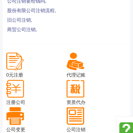
公司注销要给钱吗,
股份有限公司注销流程,
旧公司注销,
商贸公司注销,
0元注册
代理记账
注册公司
资质代办
公司变更
公司注销