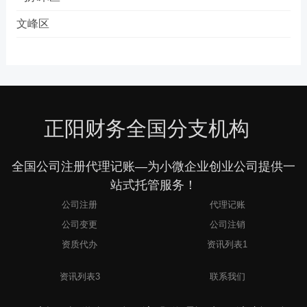
文峰区
正阳财务全国分支机构
全国公司注册代理记账—为小微企业创业公司提供一
站式托管服务！
公司注册
代理记账
公司变更
公司注销
资质代办
资讯列表1
2
资讯列表3
联系我们