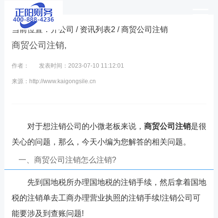
当前位置：
开公司
/
资讯列表2
/ 商贸公司注销
商贸公司注销,
作者：
发表时间：2023-07-10 11:12:01
来源：http://www.kaigongsile.cn
对于想注销公司的小微老板来说，
商贸公司注销
是很
关心的问题，那么，今天小编为您解答的相关问题。
一、商贸公司注销怎么注销?
先到国地税所办理国地税的注销手续，然后拿着国地
税的注销单去工商办理营业执照的注销手续!注销公司可
能要涉及到查账问题!