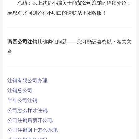
总结：以上就是小编关于
商贸公司注销
的详细介绍，
若您对此问题还有不明白的请联系正阳客服！
商贸公司注销
其他类似问题——您可能还喜欢以下相关文
章
注销有限公司办理,
注销总公司,
半年公司注销,
公司怎么样才注销,
公司注销后新开公司,
公司注销网上怎么办理,