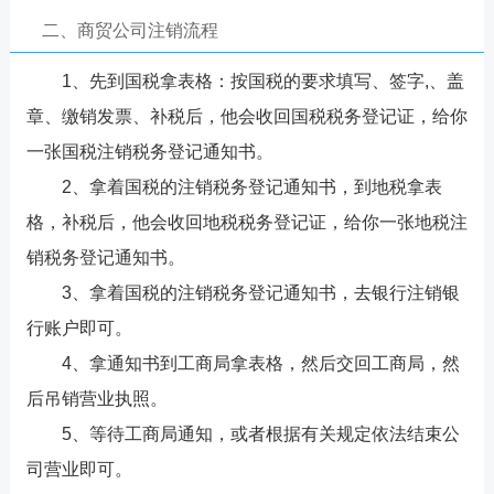
二、商贸公司注销流程
1、先到国税拿表格：按国税的要求填写、签字,、盖
章、缴销发票、补税后，他会收回国税税务登记证，给你
一张国税注销税务登记通知书。
2、拿着国税的注销税务登记通知书，到地税拿表
格，补税后，他会收回地税税务登记证，给你一张地税注
销税务登记通知书。
3、拿着国税的注销税务登记通知书，去银行注销银
行账户即可。
4、拿通知书到工商局拿表格，然后交回工商局，然
后吊销营业执照。
5、等待工商局通知，或者根据有关规定依法结束公
司营业即可。