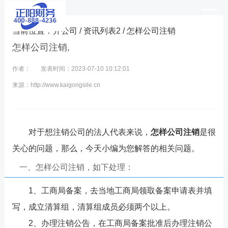
当前位置：
开公司
/
资讯列表2
/ 怎样公司注销
怎样公司注销,
作者：
发表时间：2023-07-10 10:12:01
来源：http://www.kaigongsile.cn
对于想注销公司的法人代表来说，
怎样公司注销
是很
关心的问题，那么，今天小编为您解答的相关问题。
一、怎样公司注销，如下处理：
1、工商局备案，去当地工商局领取备案申请表并填
写，成立清算组，清算组成员必须两个以上。
2、办理注销公告，在工商局备案批准后办理注销公