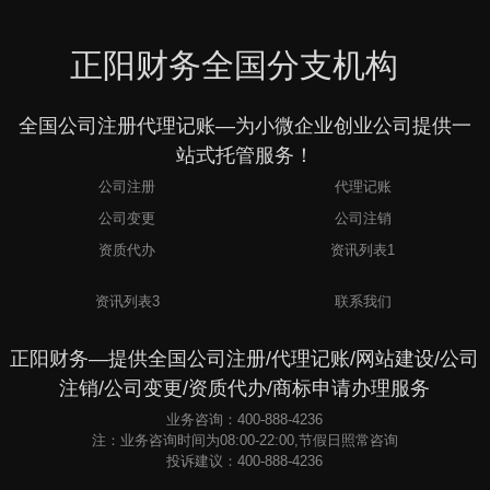
正阳财务全国分支机构
全国公司注册代理记账—为小微企业创业公司提供一
站式托管服务！
公司注册
代理记账
公司变更
公司注销
资质代办
资讯列表1
2
资讯列表3
联系我们
正阳财务—提供全国公司注册/代理记账/网站建设/公司
注销/公司变更/资质代办/商标申请办理服务
业务咨询：400-888-4236
注：业务咨询时间为08:00-22:00,节假日照常咨询
投诉建议：400-888-4236