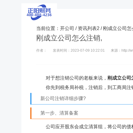
当前位置：
开公司
/
资讯列表2
/ 刚成立公司
刚成立公司怎么注销,
作者：
发表时间：2023-07-09 10:22:01
来源：http://ww
对于想注销公司的老板来说，
刚成立公司
你先到税务局补税，注销后，到工商局注
新公司注销详细步骤?
第一步、清算备案
公司应开股东会成立清算组，将公司的债