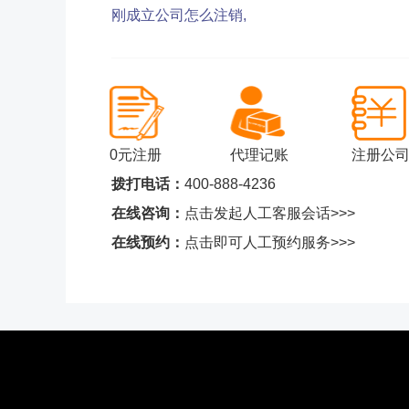
刚成立公司怎么注销,
0元注册
代理记账
注册公
拨打电话：
400-888-4236
在线咨询：
点击发起人工客服会话>>>
在线预约：
点击即可人工预约服务>>>