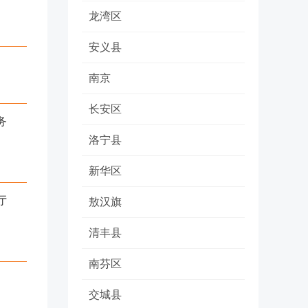
龙湾区
安义县
南京
长安区
务
洛宁县
新华区
厅
敖汉旗
清丰县
南芬区
交城县