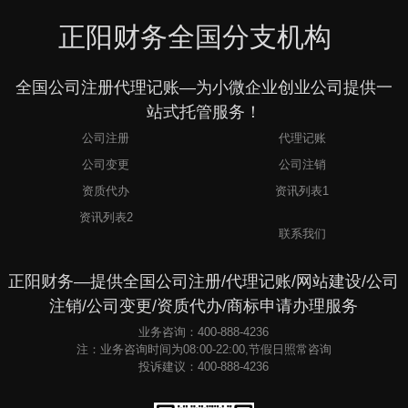
正阳财务全国分支机构
全国公司注册代理记账—为小微企业创业公司提供一
站式托管服务！
公司注册
代理记账
公司变更
公司注销
资质代办
资讯列表1
3
资讯列表2
联系我们
正阳财务—提供全国公司注册/代理记账/网站建设/公司
注销/公司变更/资质代办/商标申请办理服务
业务咨询：400-888-4236
注：业务咨询时间为08:00-22:00,节假日照常咨询
投诉建议：400-888-4236