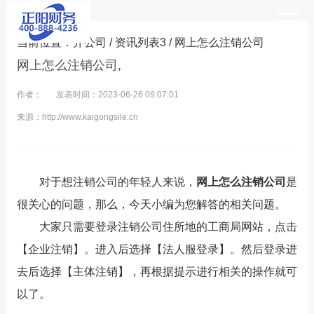
当前位置：
开公司
/
资讯列表3
/ 网上怎么注销公司
网上怎么注销公司,
作者：
发表时间：2023-06-26 09:07:01
来源：http://www.kaigongsile.cn
对于想注销公司的年轻人来说，
网上怎么注销公司
是
很关心的问题，那么，今天小编为您解答的相关问题。
大家只需要登录注销公司住所地的工商局网站，点击
【企业注销】。进入后选择【法人服登录】。然后登录进
去后选择【主体注销】，再根据提示进行相关的操作就可
以了。