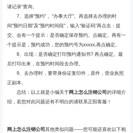
请记录”查询。
7、选择“预约”， “办事大厅”。再选择去办理的时
间“预约日期”及“预约时间段”，输入“验证码”再点击：提
交。会有一个提示：是否确定保存预约。点确定。再有一
个提示是，预约成功，您的预约号为xxxxx,再点确定。
8、出现：是否确定打印预约通知书? 再点确定。最
后打印出来，在预约时间段去办理。
9、去办理时，要带身份证复印件，原件，营业执照
正副本。
总结：以上就是小编关于
网上怎么注销公司
的详细介
绍，若您对此问题还有不明白的请联系正阳客服！
网上怎么注销公司
其他类似问题——您可能还喜欢以下相