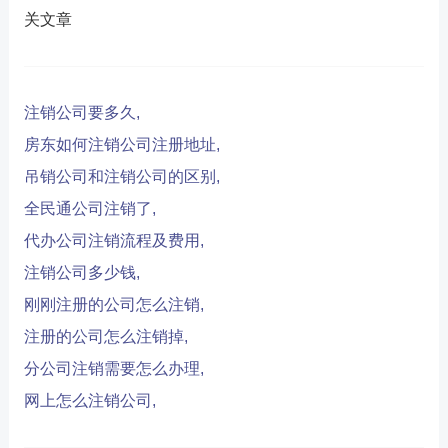
关文章
注销公司要多久,
房东如何注销公司注册地址,
吊销公司和注销公司的区别,
全民通公司注销了,
代办公司注销流程及费用,
注销公司多少钱,
刚刚注册的公司怎么注销,
注册的公司怎么注销掉,
分公司注销需要怎么办理,
网上怎么注销公司,