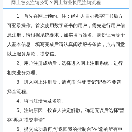
网上怎么注销公司？网上营业执照注销流程
1、首先在网上预约。注：经办人自办数字证书后方
可登录操作。首次使用数字证书的用户，需先进行用户信
息注册，请根据系统要求，如实填写姓名、身份证号等个
人基本信息，填写完成后请认真阅读服务条款，点击同意
以上服务条款，提交信。
2、用户注册成功后，选择进入网上注册系统，进行
相关业务办理。
3、进入网上注册后，请点击“注销登记”记得不要选
择全流程。
4、填写注册号及名称。
5、注销原因：投资人决定解散。确定无误后选择“暂
存”再点“提交申请”。
6、提交成功后再点“返回我的控制台”在“您的所有申