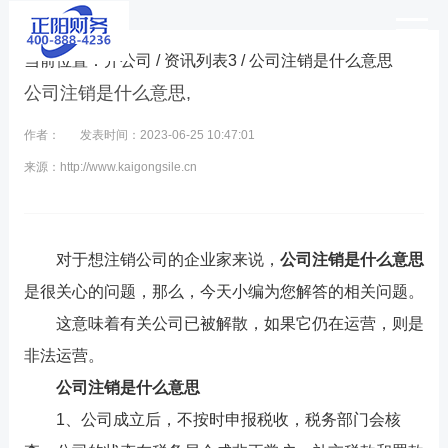
当前位置：
开公司
/
资讯列表3
/ 公司注销是什么意思
公司注销是什么意思,
作者：
发表时间：2023-06-25 10:47:01
来源：http://www.kaigongsile.cn
对于想注销公司的企业家来说，
公司注销是什么意思
是很关心的问题，那么，今天小编为您解答的相关问题。
这意味着有关公司已被解散，如果它仍在运营，则是
非法运营。
公司注销是什么意思
1、公司成立后，不按时申报税收，税务部门会核