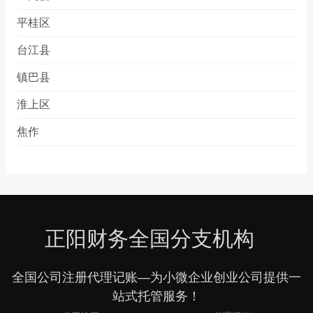
平桂区
台江县
镇巴县
淮上区
焦作
正阳财务全国分支机构
全国公司注册代理记账—为小微企业创业公司提供一
站式托管服务！