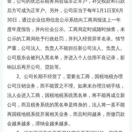
查，公司的状态在税务局会成非正常户，补交税款和罚款
后方可成为正常户。另外，公司应当于每年1月1日至6月
30日，通过企业信用信息公示系统向工商局报送上一年
度年度报告，并向社会公示。工商局定时或随时抽查，未
公示的工商局给予行政处罚，并列入经营异常名录。情节
严重，公司法人、负责人不能担任新公司法人、负责人。
公司股东会被列入黑名单，并进入个人信用不良记录，影
响以后再开公司、贷款等。
2、公司长期不经营了，需要去工商，国税地税办理
公司注销业务，而不能置之不理。如果未办理注销手续，
法人会进入工商，国税地税系统黑名单，将不能再成立新
公司，而且税务系统的黑名单是终身的，法人将一直不能
再国税地税系统开展相关业务，而且时间越来，所缴罚款
会越来越多，滞纳金越来越多。