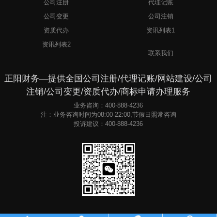
公司注册
代理记账
公司变更
公司注销
资质代办
资讯列表1
3
资讯列表2
联系我们
正阳财务—提供全国公司注册/代理记账/网站建设/公司
注销/公司变更/资质代办/商标申请办理服务
业务咨询：400-888-4236
注：业务咨询时间为08:00-22:00,节假日照常咨询
投诉建议：400-888-4236