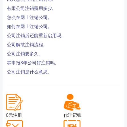
有限公司注销费用多少,
怎么在网上注销公司,
如何在网上注销公司,
公司注销后还能重新启用吗,
公司解散注销流程,
公司注销要多久,
零申报3年公司好注销吗,
公司注销是什么意思,
0元注册
代理记账