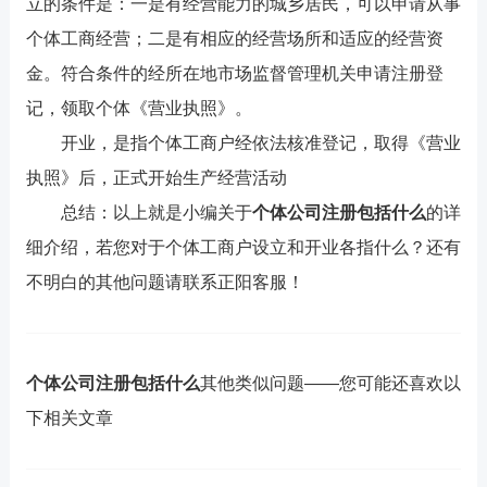
立的条件是：一是有经营能力的城乡居民，可以申请从事
个体工商经营；二是有相应的经营场所和适应的经营资
金。符合条件的经所在地市场监督管理机关申请注册登
记，领取个体《营业执照》。
开业，是指个体工商户经依法核准登记，取得《营业
执照》后，正式开始生产经营活动
总结：以上就是小编关于
个体公司注册包括什么
的详
细介绍，若您对于个体工商户设立和开业各指什么？还有
不明白的其他问题请联系正阳客服！
个体公司注册包括什么
其他类似问题——您可能还喜欢以
下相关文章