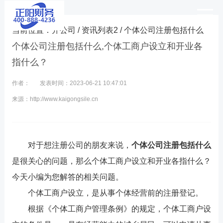
当前位置：
开公司
/
资讯列表2
/ 个体公司注册包括什么
个体公司注册包括什么,个体工商户设立和开业各
指什么？
作者：
发表时间：2023-06-21 10:47:01
来源：http://www.kaigongsile.cn
对于想注册公司的朋友来说，
个体公司注册包括什么
是很关心的问题，那么个体工商户设立和开业各指什么？
今天小编为您解答的相关问题。
个体工商户设立，是从事个体经营前的注册登记。
根据《个体工商户管理条例》的规定，个体工商户设