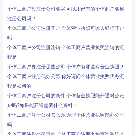
个体工商户改注册公司名字,可以用已有的个体商户名称
注册公司吗？
个体工商户公司注册开户,个体营业执照可以去银行开户
吗
个体工商户公司注册注销,个体工商户营业执照注销的流
程是
个体工商户要注册哪些公司,个体户有哪些有营业执照？
个体工商户注册代办公司,你好请问个体营业执照代办流
程是如何的
个体工商户注册公司的条件,个体营业执照能开通对公账
户吗?如果能开通需要什么资料？
个体工商户注册公司怎么办,办理个体营业执照能办公司
吗
个体工商注册公司查询,个体工商户注册名称查询系统？