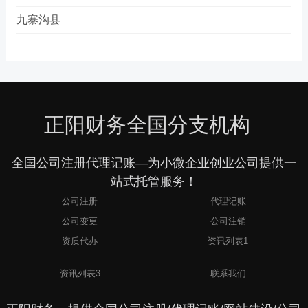
九寨沟县
正阳财务全国分支机构
全国公司注册代理记账—为小微企业创业公司提供一
站式托管服务！
公司注册
代理记账
公司变更
公司注销
资质代办
资讯列表1
2
资讯列表3
联系我们