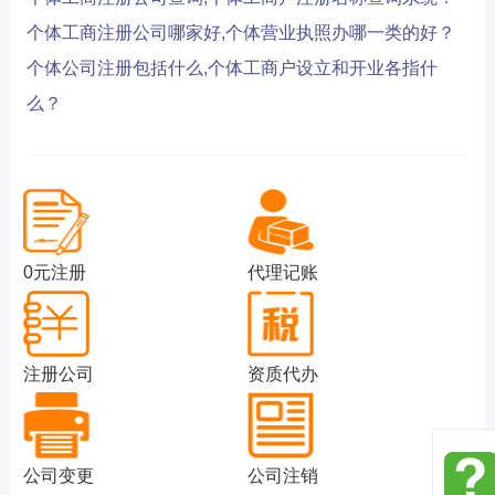
个体工商注册公司哪家好,个体营业执照办哪一类的好？
个体公司注册包括什么,个体工商户设立和开业各指什
么？
0元注册
代理记账
注册公司
资质代办
公司变更
公司注销