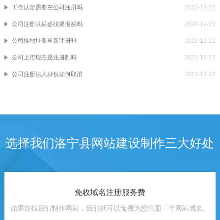
工伤认定需要在公司注册吗
2022-12-22
公司注册以后必须要报税吗
2022-12-22
公司换地址要重新注册吗
2022-12-22
公司上市现在是注册制吗
2022-12-22
公司注册法人身份如何取消
2022-12-22
选择我们洛宁县网站建设制作三大好处
免收域名注册服务费
如果你找我们制作网站，我们就可以免费为您注册一个网站域名。