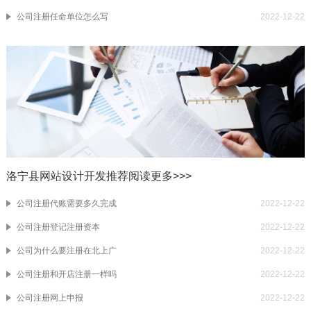
公司注册任命单位怎么写
2022-12-22
洛宁县网站设计开发推荐阅读
更多>>>
公司注册代账需要多久完成
2022-12-22
公司注册登记注册资本
2022-12-22
公司为什么要注册在北上广
2022-12-22
公司注册和开店注册一样吗
2022-12-22
公司注册网上申报
2022-12-22