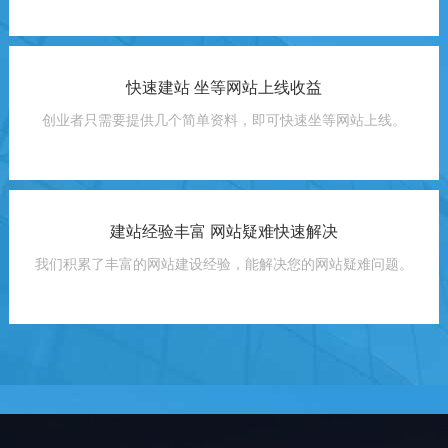
快速建站 坐等网站上线收益
创业者只需要提供几个简单资料，即可快速坐等网站上线。
建站经验丰富 网站疑难快速解决
我们积累了丰富的网站建设经验，能解决您的网站疑难问题。