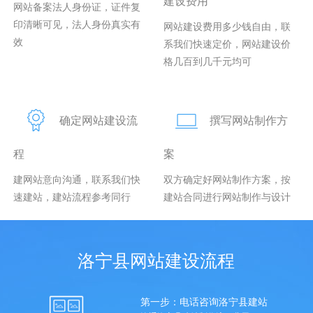
建设费用
网站备案法人身份证，证件复
印清晰可见，法人身份真实有
网站建设费用多少钱自由，联
效
系我们快速定价，网站建设价
格几百到几千元均可
确定网站建设流
撰写网站制作方
程
案
建网站意向沟通，联系我们快
双方确定好网站制作方案，按
速建站，建站流程参考同行
建站合同进行网站制作与设计
洛宁县网站建设流程
第一步：电话咨询洛宁县建站