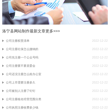
洛宁县网站制作最新文章
更多>>>
公司注册权责清单
2022-12-22
公司注册社保怎么缴纳的
2022-12-22
公司先注册一个公众号吗
2022-12-22
公司注册要不要居委会
2022-12-22
公司还没注册怎么租办公室
2022-12-22
公司上市需要注册多久
2022-12-22
公司被别人注册了钉钉
2022-12-22
公司注册核名经营范围分类
2022-12-22
公司执照注册收费多少钱
2022-12-22