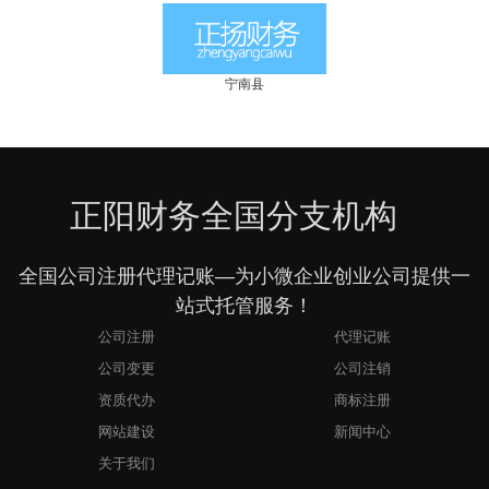
宁南县
正阳财务全国分支机构
全国公司注册代理记账—为小微企业创业公司提供一
站式托管服务！
公司注册
代理记账
公司变更
公司注销
资质代办
商标注册
网站建设
新闻中心
关于我们