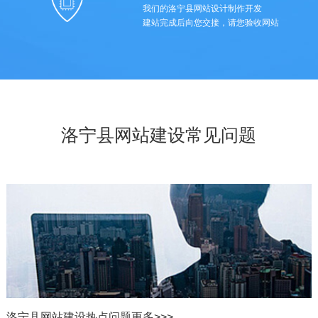
我们的洛宁县网站设计制作开发
建站完成后向您交接，请您验收网站
洛宁县网站建设常见问题
洛宁县网站建设热点问题
更多>>>