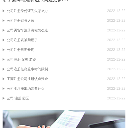
公司注册身份证丢失怎么办
2022-12-22
公司注册财务之家
2022-12-22
公司买货车注册流程怎么走
2022-12-22
公司注册表被禁用了
2022-12-22
公司注册日期长期
2022-12-22
公司注册 父母 老婆
2022-12-22
公司注册任命监事时间限制
2022-12-22
工商注册公司注册认邀资金
2022-12-22
公司刚注册出纳需要什么
2022-12-22
公司 注册 园区
2022-12-22