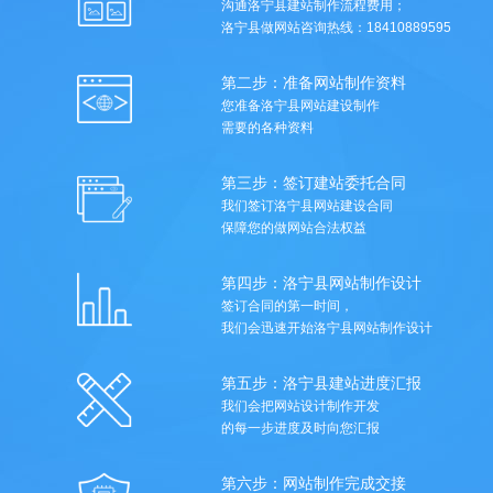
沟通洛宁县建站制作流程费用；
洛宁县做网站咨询热线：18410889595
第二步：准备网站制作资料
您准备洛宁县网站建设制作
需要的各种资料
第三步：签订建站委托合同
我们签订洛宁县网站建设合同
保障您的做网站合法权益
第四步：洛宁县网站制作设计
签订合同的第一时间，
我们会迅速开始洛宁县网站制作设计
第五步：洛宁县建站进度汇报
我们会把网站设计制作开发
的每一步进度及时向您汇报
第六步：网站制作完成交接