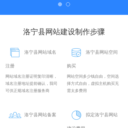
洛宁县网站建设制作步骤
洛宁县网站域名
洛宁县网站空间
注册
购买
网站域名注册证明复印清晰，
网站空间多少钱自由，空间选
域名注册地址提前确认，我司
择方式自由，虚拟主机购买无
可供正规域名注册服务商
需太多费用
洛宁县网站备案
拟定洛宁县网站